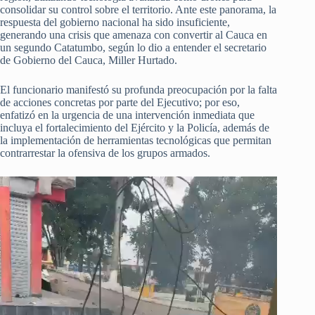
consolidar su control sobre el territorio. Ante este panorama, la
respuesta del gobierno nacional ha sido insuficiente,
generando una crisis que amenaza con convertir al Cauca en
un segundo Catatumbo, según lo dio a entender el secretario
de Gobierno del Cauca, Miller Hurtado.
El funcionario manifestó su profunda preocupación por la falta
de acciones concretas por parte del Ejecutivo; por eso,
enfatizó en la urgencia de una intervención inmediata que
incluya el fortalecimiento del Ejército y la Policía, además de
la implementación de herramientas tecnológicas que permitan
contrarrestar la ofensiva de los grupos armados.