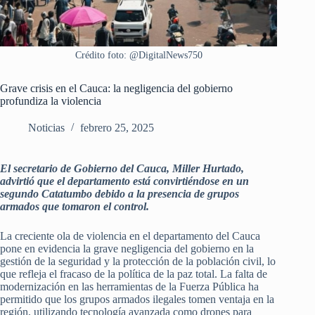
Crédito foto: @DigitalNews750
Grave crisis en el Cauca: la negligencia del gobierno
profundiza la violencia
Noticias
febrero 25, 2025
El secretario de Gobierno del Cauca, Miller Hurtado,
advirtió que el departamento está convirtiéndose en un
segundo Catatumbo debido a la presencia de grupos
armados que tomaron el control.
La creciente ola de violencia en el departamento del Cauca
pone en evidencia la grave negligencia del gobierno en la
gestión de la seguridad y la protección de la población civil, lo
que refleja el fracaso de la política de la paz total. La falta de
modernización en las herramientas de la Fuerza Pública ha
permitido que los grupos armados ilegales tomen ventaja en la
región, utilizando tecnología avanzada como drones para