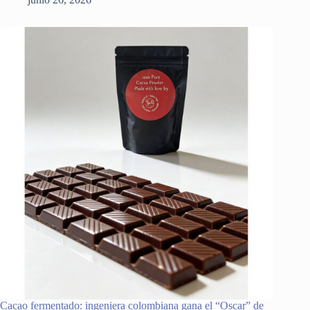
Cacao fermentado: ingeniera colombiana gana el “Oscar” de