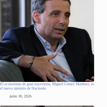
El economista de gran trayectoria, Miguel Gómez Martínez, es
el nuevo ministro de Hacienda
junio 30, 2026