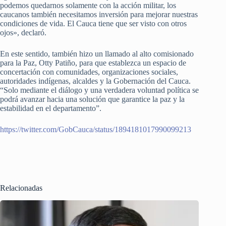
podemos quedarnos solamente con la acción militar, los
caucanos también necesitamos inversión para mejorar nuestras
condiciones de vida. El Cauca tiene que ser visto con otros
ojos», declaró.
En este sentido, también hizo un llamado al alto comisionado
para la Paz, Otty Patiño, para que establezca un espacio de
concertación con comunidades, organizaciones sociales,
autoridades indígenas, alcaldes y la Gobernación del Cauca.
“Solo mediante el diálogo y una verdadera voluntad política se
podrá avanzar hacia una solución que garantice la paz y la
estabilidad en el departamento”.
https://twitter.com/GobCauca/status/1894181017990099213
Relacionadas