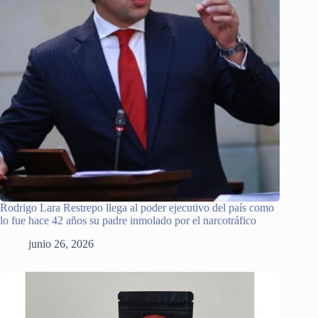
Rodrigo Lara Restrepo llega al poder ejecutivo del país como
lo fue hace 42 años su padre inmolado por el narcotráfico
junio 26, 2026