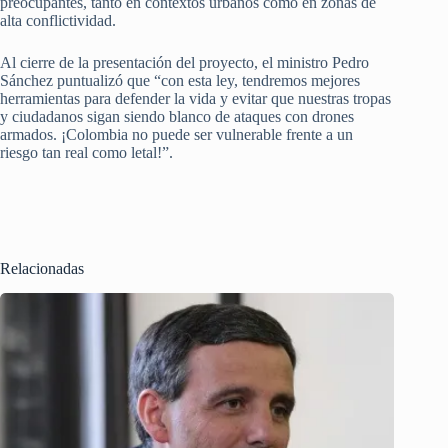
preocupantes, tanto en contextos urbanos como en zonas de
alta conflictividad.
Al cierre de la presentación del proyecto, el ministro Pedro
Sánchez puntualizó que “con esta ley, tendremos mejores
herramientas para defender la vida y evitar que nuestras tropas
y ciudadanos sigan siendo blanco de ataques con drones
armados. ¡Colombia no puede ser vulnerable frente a un
riesgo tan real como letal!”.
Relacionadas