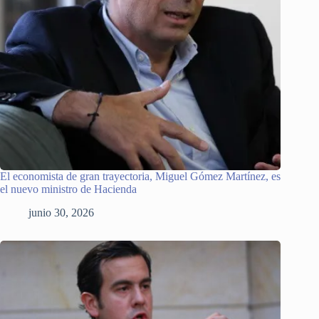
El economista de gran trayectoria, Miguel Gómez Martínez, es
el nuevo ministro de Hacienda
junio 30, 2026