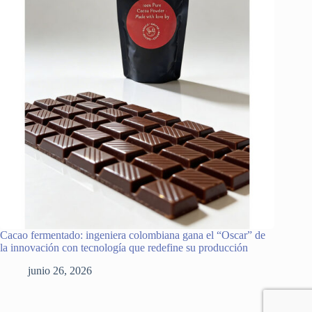
Cacao fermentado: ingeniera colombiana gana el “Oscar” de
la innovación con tecnología que redefine su producción
junio 26, 2026