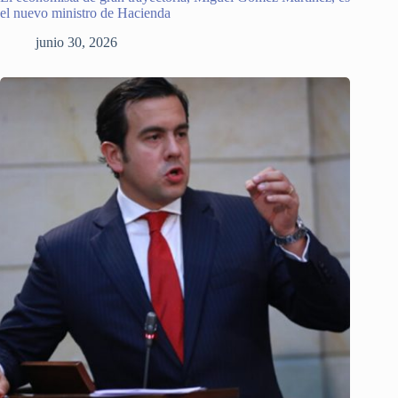
el nuevo ministro de Hacienda
junio 30, 2026