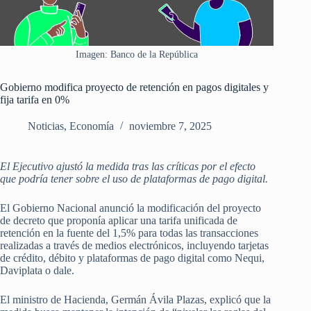
Imagen: Banco de la República
Gobierno modifica proyecto de retención en pagos digitales y
fija tarifa en 0%
Noticias
,
Economía
noviembre 7, 2025
El Ejecutivo ajustó la medida tras las críticas por el efecto
que podría tener sobre el uso de plataformas de pago digital.
El Gobierno Nacional anunció la modificación del proyecto
de decreto que proponía aplicar una tarifa unificada de
retención en la fuente del 1,5% para todas las transacciones
realizadas a través de medios electrónicos, incluyendo tarjetas
de crédito, débito y plataformas de pago digital como Nequi,
Daviplata o dale.
El ministro de Hacienda, Germán Ávila Plazas, explicó que la