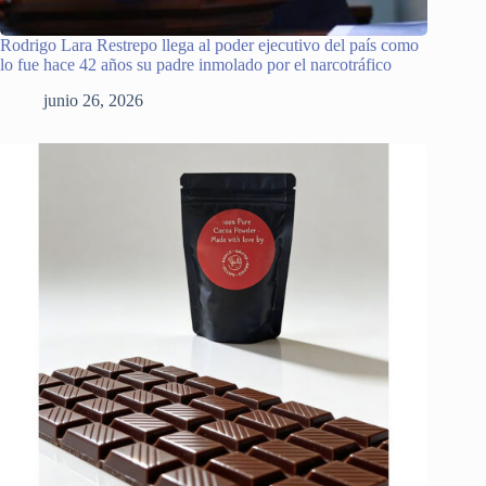
Rodrigo Lara Restrepo llega al poder ejecutivo del país como
lo fue hace 42 años su padre inmolado por el narcotráfico
junio 26, 2026