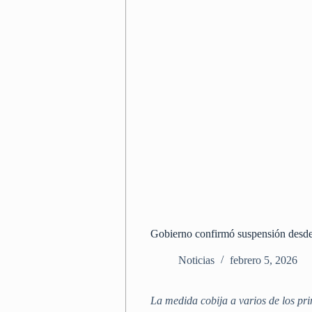
Gobierno confirmó suspensión desde 
Noticias
febrero 5, 2026
La medida cobija a varios de los pri