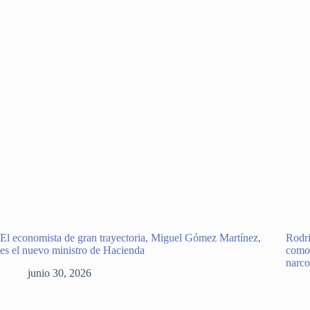
El economista de gran trayectoria, Miguel Gómez Martínez,
Rodri
es el nuevo ministro de Hacienda
como 
narco
junio 30, 2026