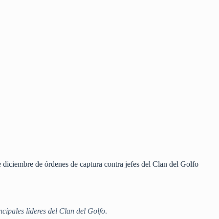
diciembre de órdenes de captura contra jefes del Clan del Golfo
ncipales líderes del Clan del Golfo
.