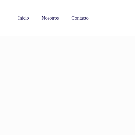
Inicio
Nosotros
Contacto