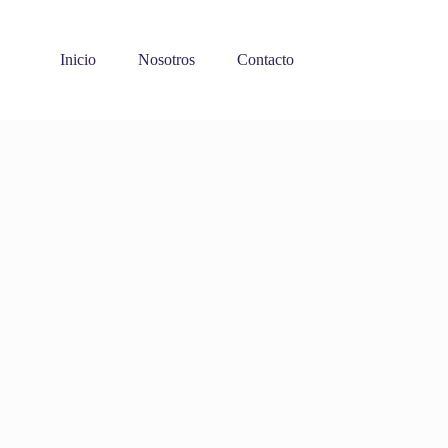
Inicio
Nosotros
Contacto