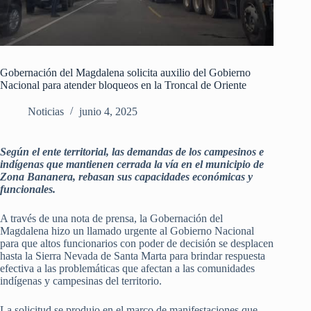
Gobernación del Magdalena solicita auxilio del Gobierno
Nacional para atender bloqueos en la Troncal de Oriente
Noticias
junio 4, 2025
Según el ente territorial, las demandas de los campesinos e
indígenas que mantienen cerrada la vía en el municipio de
Zona Bananera, rebasan sus capacidades económicas y
funcionales.
A través de una nota de prensa, la Gobernación del
Magdalena hizo un llamado urgente al Gobierno Nacional
para que altos funcionarios con poder de decisión se desplacen
hasta la Sierra Nevada de Santa Marta para brindar respuesta
efectiva a las problemáticas que afectan a las comunidades
indígenas y campesinas del territorio.
La solicitud se produjo en el marco de manifestaciones que