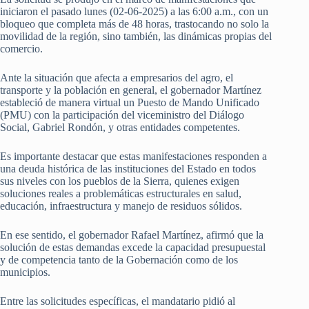
iniciaron el pasado lunes (02-06-2025) a las 6:00 a.m., con un
bloqueo que completa más de 48 horas, trastocando no solo la
movilidad de la región, sino también, las dinámicas propias del
comercio.
Ante la situación que afecta a empresarios del agro, el
transporte y la población en general, el gobernador Martínez
estableció de manera virtual un Puesto de Mando Unificado
(PMU) con la participación del viceministro del Diálogo
Social, Gabriel Rondón, y otras entidades competentes.
Es importante destacar que estas manifestaciones responden a
una deuda histórica de las instituciones del Estado en todos
sus niveles con los pueblos de la Sierra, quienes exigen
soluciones reales a problemáticas estructurales en salud,
educación, infraestructura y manejo de residuos sólidos.
En ese sentido, el gobernador Rafael Martínez, afirmó que la
solución de estas demandas excede la capacidad presupuestal
y de competencia tanto de la Gobernación como de los
municipios.
Entre las solicitudes específicas, el mandatario pidió al