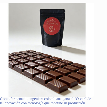
Cacao fermentado: ingeniera colombiana gana el “Oscar” de
la innovación con tecnología que redefine su producción