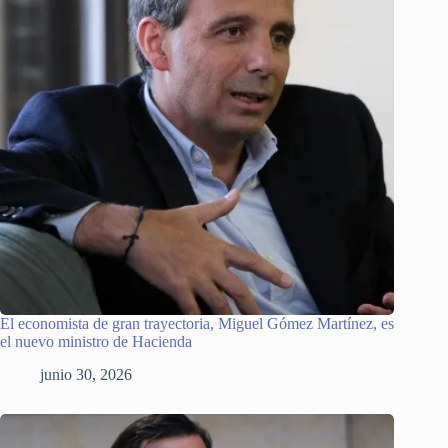
El economista de gran trayectoria, Miguel Gómez Martínez, es
el nuevo ministro de Hacienda
junio 30, 2026