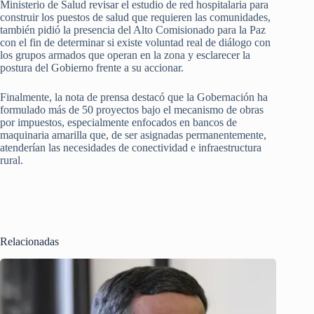
Ministerio de Salud revisar el estudio de red hospitalaria para
construir los puestos de salud que requieren las comunidades,
también pidió la presencia del Alto Comisionado para la Paz
con el fin de determinar si existe voluntad real de diálogo con
los grupos armados que operan en la zona y esclarecer la
postura del Gobierno frente a su accionar.
Finalmente, la nota de prensa destacó que la Gobernación ha
formulado más de 50 proyectos bajo el mecanismo de obras
por impuestos, especialmente enfocados en bancos de
maquinaria amarilla que, de ser asignadas permanentemente,
atenderían las necesidades de conectividad e infraestructura
rural.
Relacionadas