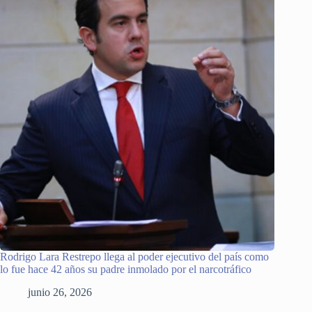
Rodrigo Lara Restrepo llega al poder ejecutivo del país como
lo fue hace 42 años su padre inmolado por el narcotráfico
junio 26, 2026