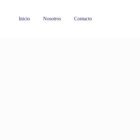
Inicio
Nosotros
Contacto