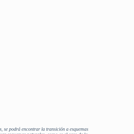
ás, se podrá encontrar la transición a esquemas