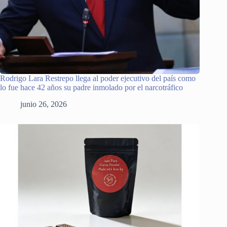
Rodrigo Lara Restrepo llega al poder ejecutivo del país como
lo fue hace 42 años su padre inmolado por el narcotráfico
junio 26, 2026