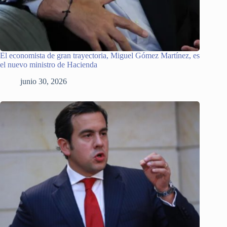
El economista de gran trayectoria, Miguel Gómez Martínez, es
el nuevo ministro de Hacienda
junio 30, 2026