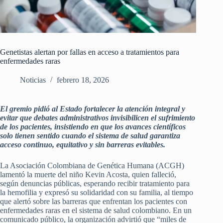
Genetistas alertan por fallas en acceso a tratamientos para
enfermedades raras
Noticias
febrero 18, 2026
El gremio pidió al Estado fortalecer la atención integral y
evitar que debates administrativos invisibilicen el sufrimiento
de los pacientes, insistiendo en que los avances científicos
solo tienen sentido cuando el sistema de salud garantiza
acceso continuo, equitativo y sin barreras evitables.
La Asociación Colombiana de Genética Humana (ACGH)
lamentó la muerte del niño Kevin Acosta, quien falleció,
según denuncias públicas, esperando recibir tratamiento para
la hemofilia y expresó su solidaridad con su familia, al tiempo
que alertó sobre las barreras que enfrentan los pacientes con
enfermedades raras en el sistema de salud colombiano. En un
comunicado público, la organización advirtió que “miles de