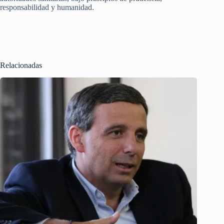
responsabilidad y humanidad.
Relacionadas