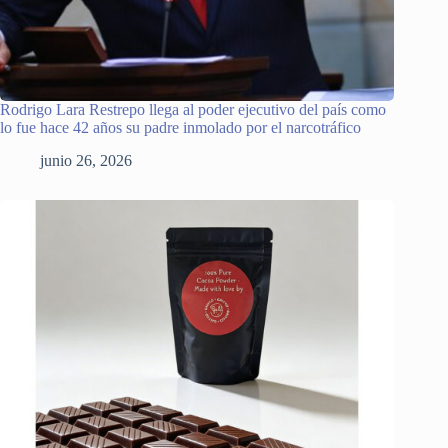
Rodrigo Lara Restrepo llega al poder ejecutivo del país como
lo fue hace 42 años su padre inmolado por el narcotráfico
junio 26, 2026