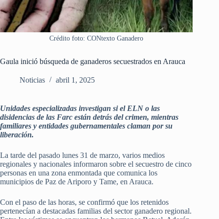
Crédito foto: CONtexto Ganadero
Gaula inició búsqueda de ganaderos secuestrados en Arauca
Noticias
abril 1, 2025
Unidades especializadas investigan si el ELN o las
disidencias de las Farc están detrás del crimen, mientras
familiares y entidades gubernamentales claman por su
liberación.
La tarde del pasado lunes 31 de marzo, varios medios
regionales y nacionales informaron sobre el secuestro de cinco
personas en una zona enmontada que comunica los
municipios de Paz de Ariporo y Tame, en Arauca.
Con el paso de las horas, se confirmó que los retenidos
pertenecían a destacadas familias del sector ganadero regional.