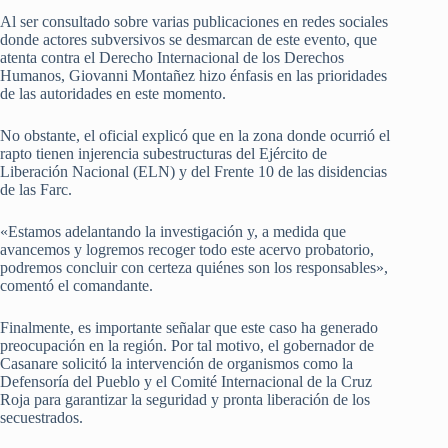
Al ser consultado sobre varias publicaciones en redes sociales
donde actores subversivos se desmarcan de este evento, que
atenta contra el Derecho Internacional de los Derechos
Humanos, Giovanni Montañez hizo énfasis en las prioridades
de las autoridades en este momento.
No obstante, el oficial explicó que en la zona donde ocurrió el
rapto tienen injerencia subestructuras del Ejército de
Liberación Nacional (ELN) y del Frente 10 de las disidencias
de las Farc.
«Estamos adelantando la investigación y, a medida que
avancemos y logremos recoger todo este acervo probatorio,
podremos concluir con certeza quiénes son los responsables»,
comentó el comandante.
Finalmente, es importante señalar que este caso ha generado
preocupación en la región. Por tal motivo, el gobernador de
Casanare solicitó la intervención de organismos como la
Defensoría del Pueblo y el Comité Internacional de la Cruz
Roja para garantizar la seguridad y pronta liberación de los
secuestrados.