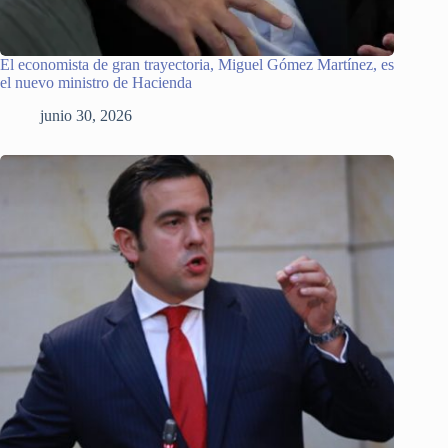
El economista de gran trayectoria, Miguel Gómez Martínez, es
el nuevo ministro de Hacienda
junio 30, 2026