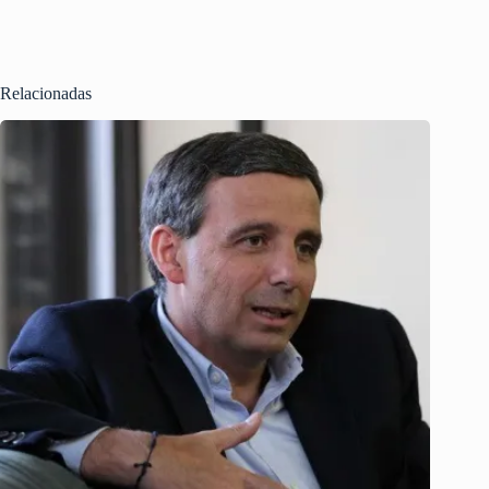
Relacionadas