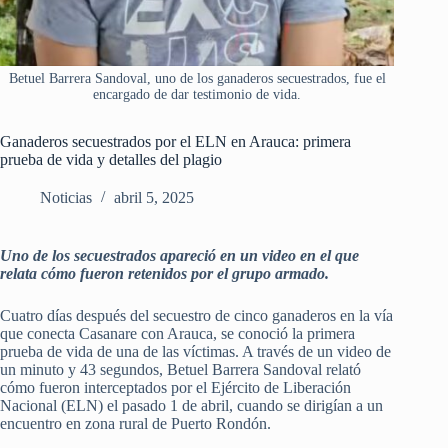
Betuel Barrera Sandoval, uno de los ganaderos secuestrados, fue el
encargado de dar testimonio de vida.
Ganaderos secuestrados por el ELN en Arauca: primera
prueba de vida y detalles del plagio
Noticias
abril 5, 2025
Uno de los secuestrados apareció en un video en el que
relata cómo fueron retenidos por el grupo armado.
Cuatro días después del secuestro de cinco ganaderos en la vía
que conecta Casanare con Arauca, se conoció la primera
prueba de vida de una de las víctimas. A través de un video de
un minuto y 43 segundos, Betuel Barrera Sandoval relató
cómo fueron interceptados por el Ejército de Liberación
Nacional (ELN) el pasado 1 de abril, cuando se dirigían a un
encuentro en zona rural de Puerto Rondón.