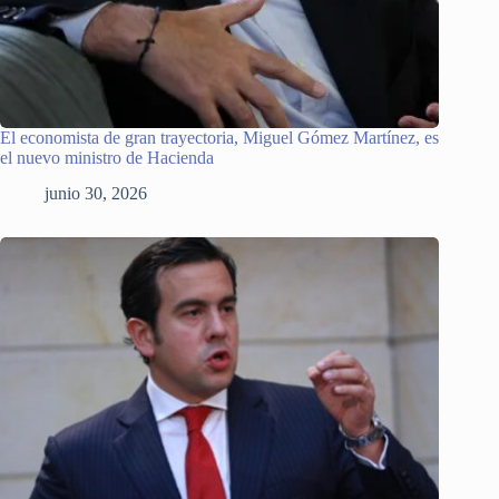
El economista de gran trayectoria, Miguel Gómez Martínez, es
el nuevo ministro de Hacienda
junio 30, 2026