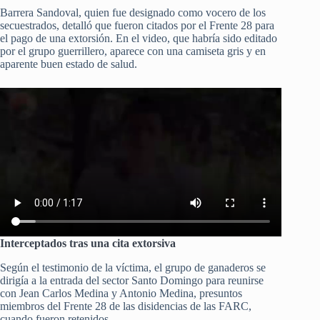
Barrera Sandoval, quien fue designado como vocero de los
secuestrados, detalló que fueron citados por el Frente 28 para
el pago de una extorsión. En el video, que habría sido editado
por el grupo guerrillero, aparece con una camiseta gris y en
aparente buen estado de salud.
Interceptados tras una cita extorsiva
Según el testimonio de la víctima, el grupo de ganaderos se
dirigía a la entrada del sector Santo Domingo para reunirse
con Jean Carlos Medina y Antonio Medina, presuntos
miembros del Frente 28 de las disidencias de las FARC,
cuando fueron retenidos.