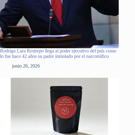
Rodrigo Lara Restrepo llega al poder ejecutivo del país como
lo fue hace 42 años su padre inmolado por el narcotráfico
junio 26, 2026