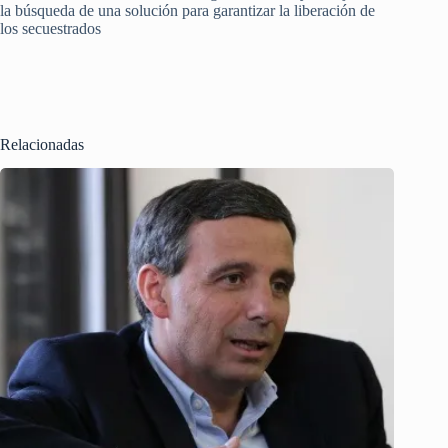
la búsqueda de una solución para garantizar la liberación de
los secuestrados
Relacionadas