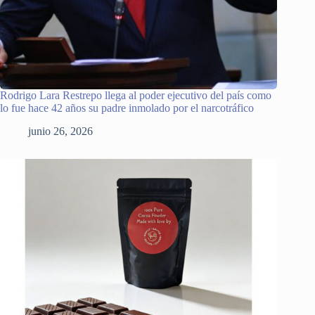
Rodrigo Lara Restrepo llega al poder ejecutivo del país como
lo fue hace 42 años su padre inmolado por el narcotráfico
junio 26, 2026