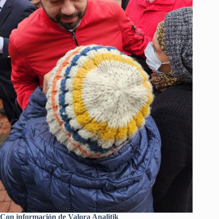
Con información de Valora Analitik