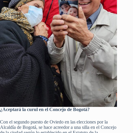
¿Aceptará la curul en el Concejo de Bogotá?
Con el segundo puesto de Oviedo en las elecciones por la
Alcaldía de Bogotá, se hace acreedor a una silla en el Concejo
de la ciudad según lo establecido en el Estatuto de la