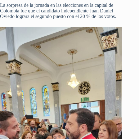
La sorpresa de la jornada en las elecciones en la capital de
Colombia fue que el candidato independiente Juan Daniel
Oviedo lograra el segundo puesto con el 20 % de los votos.