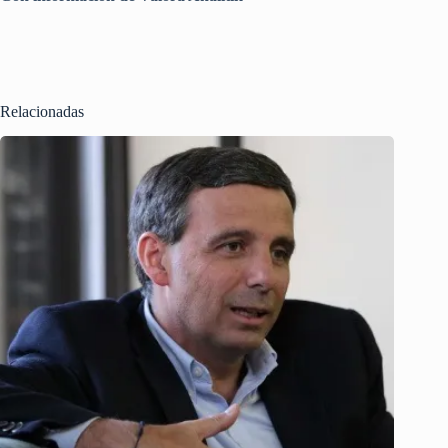
Relacionadas