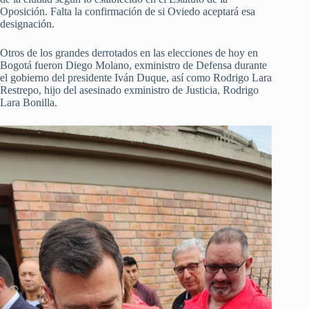
Oposición. Falta la confirmación de si Oviedo aceptará esa
designación.
Otros de los grandes derrotados en las elecciones de hoy en
Bogotá fueron Diego Molano, exministro de Defensa durante
el gobierno del presidente Iván Duque, así como Rodrigo Lara
Restrepo, hijo del asesinado exministro de Justicia, Rodrigo
Lara Bonilla.