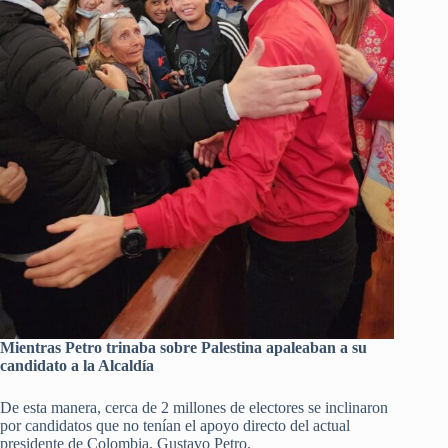
Mientras Petro trinaba sobre Palestina apaleaban a su
candidato a la Alcaldía
De esta manera, cerca de 2 millones de electores se inclinaron
por candidatos que no tenían el apoyo directo del actual
presidente de Colombia, Gustavo Petro.