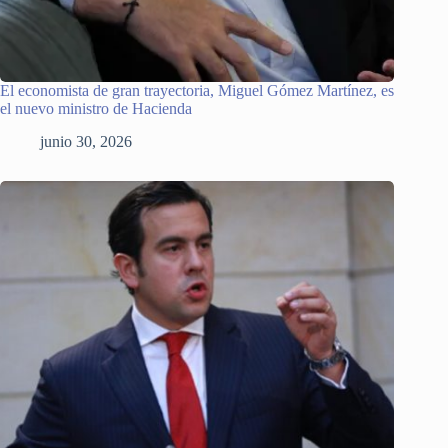
El economista de gran trayectoria, Miguel Gómez Martínez, es
el nuevo ministro de Hacienda
junio 30, 2026