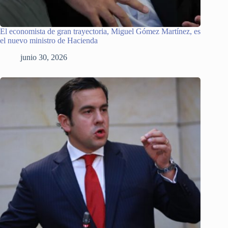
El economista de gran trayectoria, Miguel Gómez Martínez, es
el nuevo ministro de Hacienda
junio 30, 2026