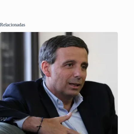
Relacionadas