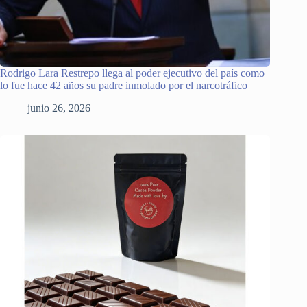
Rodrigo Lara Restrepo llega al poder ejecutivo del país como
lo fue hace 42 años su padre inmolado por el narcotráfico
junio 26, 2026