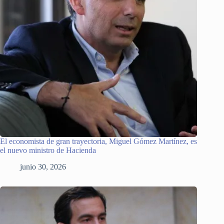
El economista de gran trayectoria, Miguel Gómez Martínez, es
el nuevo ministro de Hacienda
junio 30, 2026