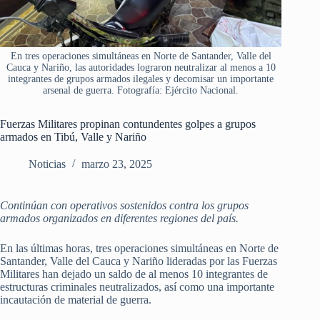
En tres operaciones simultáneas en Norte de Santander, Valle del
Cauca y Nariño, las autoridades lograron neutralizar al menos a 10
integrantes de grupos armados ilegales y decomisar un importante
arsenal de guerra. Fotografía: Ejército Nacional.
Fuerzas Militares propinan contundentes golpes a grupos
armados en Tibú, Valle y Nariño
Noticias
marzo 23, 2025
Continúan con operativos sostenidos contra los grupos
armados organizados en diferentes regiones del país.
En las últimas horas, tres operaciones simultáneas en Norte de
Santander, Valle del Cauca y Nariño lideradas por las Fuerzas
Militares han dejado un saldo de al menos 10 integrantes de
estructuras criminales neutralizados, así como una importante
incautación de material de guerra.