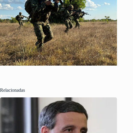
Relacionadas