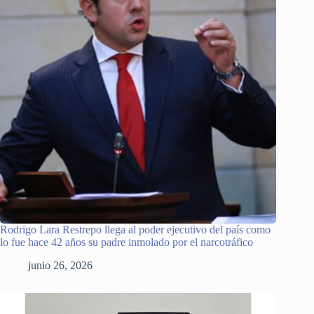
Rodrigo Lara Restrepo llega al poder ejecutivo del país como
lo fue hace 42 años su padre inmolado por el narcotráfico
junio 26, 2026