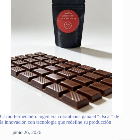
Cacao fermentado: ingeniera colombiana gana el “Oscar” de
la innovación con tecnología que redefine su producción
junio 26, 2026