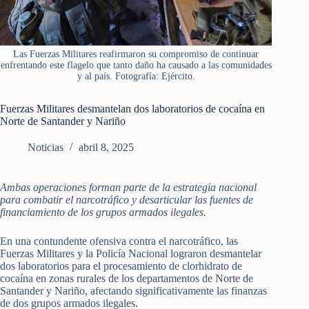
Las Fuerzas Militares reafirmaron su compromiso de continuar
enfrentando este flagelo que tanto daño ha causado a las comunidades
y al país. Fotografía: Ejército.
Fuerzas Militares desmantelan dos laboratorios de cocaína en
Norte de Santander y Nariño
Noticias
abril 8, 2025
Ambas operaciones forman parte de la estrategia nacional
para combatir el narcotráfico y desarticular las fuentes de
financiamiento de los grupos armados ilegales.
En una contundente ofensiva contra el narcotráfico, las
Fuerzas Militares y la Policía Nacional lograron desmantelar
dos laboratorios para el procesamiento de clorhidrato de
cocaína en zonas rurales de los departamentos de Norte de
Santander y Nariño, afectando significativamente las finanzas
de dos grupos armados ilegales.