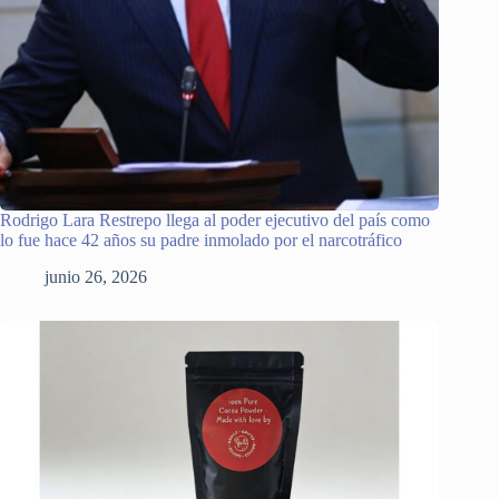
Rodrigo Lara Restrepo llega al poder ejecutivo del país como
lo fue hace 42 años su padre inmolado por el narcotráfico
junio 26, 2026