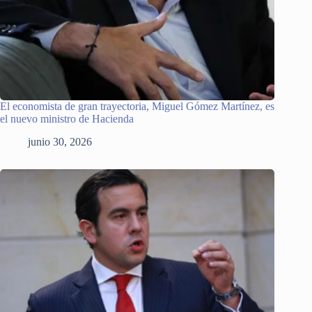
El economista de gran trayectoria, Miguel Gómez Martínez, es
el nuevo ministro de Hacienda
junio 30, 2026