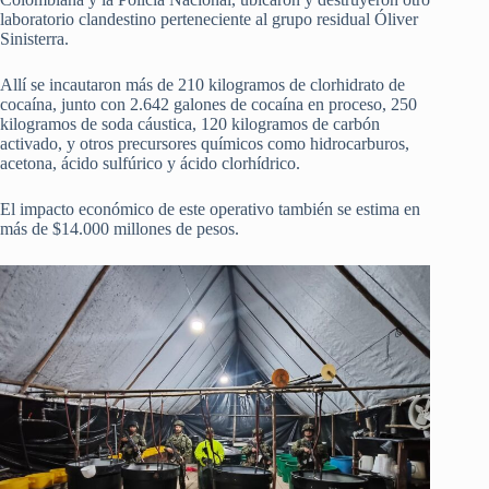
laboratorio clandestino perteneciente al grupo residual Óliver
Sinisterra.
Allí se incautaron más de 210 kilogramos de clorhidrato de
cocaína, junto con 2.642 galones de cocaína en proceso, 250
kilogramos de soda cáustica, 120 kilogramos de carbón
activado, y otros precursores químicos como hidrocarburos,
acetona, ácido sulfúrico y ácido clorhídrico.
El impacto económico de este operativo también se estima en
más de $14.000 millones de pesos.