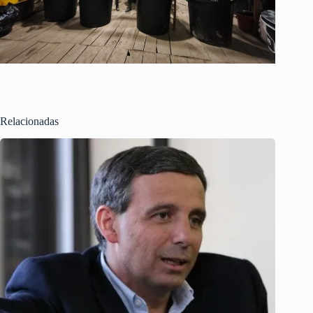
Relacionadas