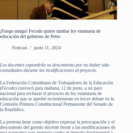
¡Fuego amigo! Fecode quiere tumbar ley estatuaria de
educación del gobierno de Petro
Noticias
junio 11, 2024
Los docentes expondrán su descontento por no haber sido
consultados durante las modificaciones al proyecto.
La Federación Colombiana de Trabajadores de la Educación
(Fecode) convocó para mañana, 12 de junio, a un paro
nacional para rechazar el proyecto de ley estatutaria de
educación que se aprobó recientemente en tercer debate en la
Comisión Primera Constitucional Permanente del Senado de
la República.
La protesta tiene como objetivo expresar la preocupación y el
descontento del gremio docente frente a las modificaciones de
esta normativa que atentaría contra el derecho fundamental a