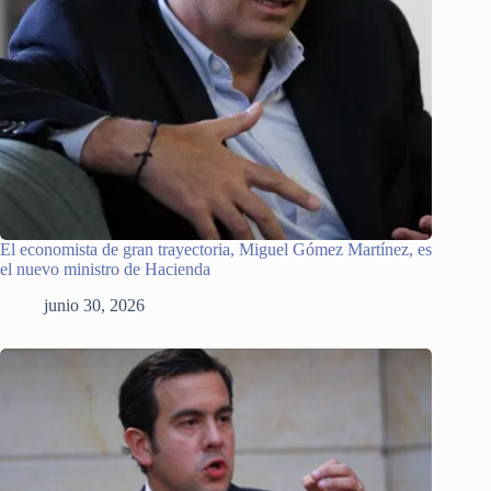
El economista de gran trayectoria, Miguel Gómez Martínez, es
el nuevo ministro de Hacienda
junio 30, 2026