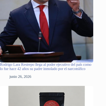
Rodrigo Lara Restrepo llega al poder ejecutivo del país como
lo fue hace 42 años su padre inmolado por el narcotráfico
junio 26, 2026