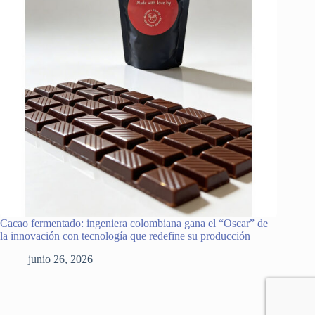
Cacao fermentado: ingeniera colombiana gana el “Oscar” de
la innovación con tecnología que redefine su producción
junio 26, 2026