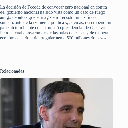
La decisión de Fecode de convocar paro nacional en contra
del gobierno nacional ha sido vista como un caso de fuego
amigo debido a que el magisterio ha sido un histórico
simpatizante de la izquierda política y, además, desempeñó un
papel determinante en la campaña presidencial de Gustavo
Petro la cual apoyaron desde las aulas de clases y de manera
económica al donarle irregularmente 500 millones de pesos.
Relacionadas