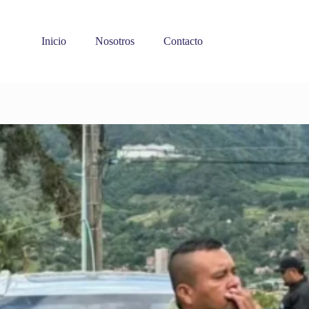
Inicio
Nosotros
Contacto