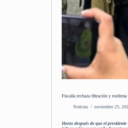
Fiscalía rechaza filtración y reafirm
Noticias
noviembre 25, 20
Horas después de que el presidente 