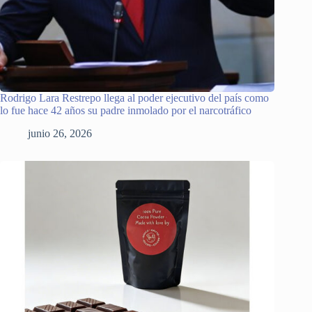
Rodrigo Lara Restrepo llega al poder ejecutivo del país como
lo fue hace 42 años su padre inmolado por el narcotráfico
junio 26, 2026