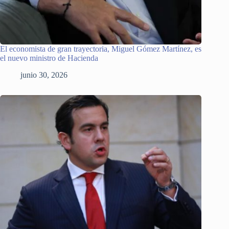
El economista de gran trayectoria, Miguel Gómez Martínez, es
el nuevo ministro de Hacienda
junio 30, 2026