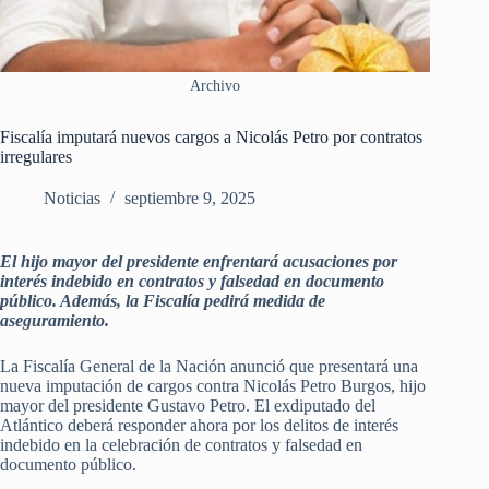
Archivo
Fiscalía imputará nuevos cargos a Nicolás Petro por contratos
irregulares
Noticias
septiembre 9, 2025
El hijo mayor del presidente enfrentará acusaciones por
interés indebido en contratos y falsedad en documento
público. Además, la Fiscalía pedirá medida de
aseguramiento.
La Fiscalía General de la Nación anunció que presentará una
nueva imputación de cargos contra Nicolás Petro Burgos, hijo
mayor del presidente Gustavo Petro. El exdiputado del
Atlántico deberá responder ahora por los delitos de interés
indebido en la celebración de contratos y falsedad en
documento público.