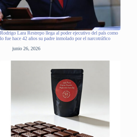
Rodrigo Lara Restrepo llega al poder ejecutivo del país como
lo fue hace 42 años su padre inmolado por el narcotráfico
junio 26, 2026