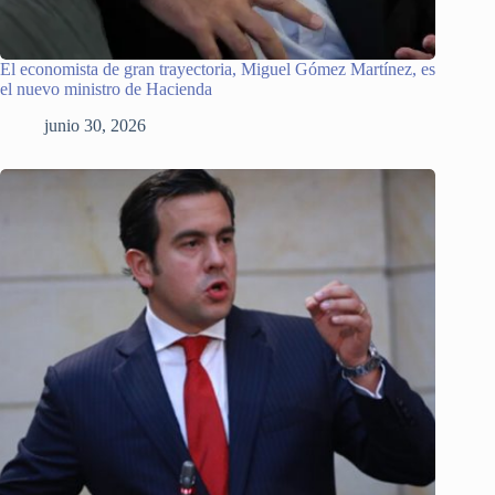
El economista de gran trayectoria, Miguel Gómez Martínez, es
el nuevo ministro de Hacienda
junio 30, 2026