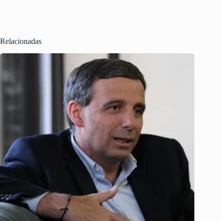
Relacionadas