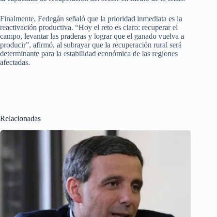
Finalmente, Fedegán señaló que la prioridad inmediata es la
reactivación productiva. “Hoy el reto es claro: recuperar el
campo, levantar las praderas y lograr que el ganado vuelva a
producir”, afirmó, al subrayar que la recuperación rural será
determinante para la estabilidad económica de las regiones
afectadas.
Relacionadas