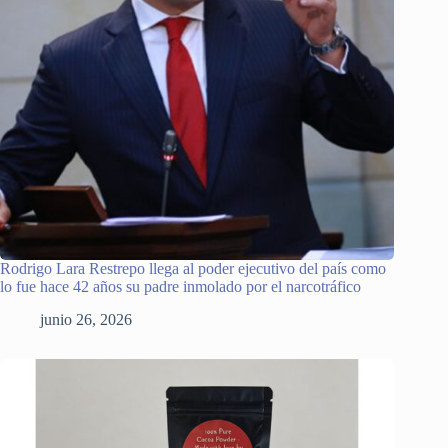
Rodrigo Lara Restrepo llega al poder ejecutivo del país como
lo fue hace 42 años su padre inmolado por el narcotráfico
junio 26, 2026