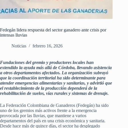
Fedegán lidera respuesta del sector ganadero ante crisis por
intensas lluvias
Noticias
febrero 16, 2026
Fundaciones del gremio y productores locales han
extendido la ayuda más allá de Córdoba, llevando asistencia
a otros departamentos afectados. La organización subrayó
que la coordinación territorial ha sido determinante para
atender emergencias alimentarias y sanitarias, y advirtió que
el restablecimiento de la producción dependerá de la
rehabilitación de suelos, vías rurales y sistemas de drenaje.
La Federación Colombiana de Ganaderos (Fedegán) ha sido
uno de los gremios más activos frente a la emergencia
provocada por las lluvias, que mantiene a varios
departamentos del país en una crisis económica y sanitaria.
Desde hace más de quince días, el sector ha desplegado