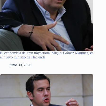
El economista de gran trayectoria, Miguel Gómez Martínez, es
el nuevo ministro de Hacienda
junio 30, 2026