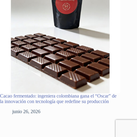
Cacao fermentado: ingeniera colombiana gana el “Oscar” de
la innovación con tecnología que redefine su producción
junio 26, 2026