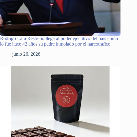
Rodrigo Lara Restrepo llega al poder ejecutivo del país como
lo fue hace 42 años su padre inmolado por el narcotráfico
junio 26, 2026