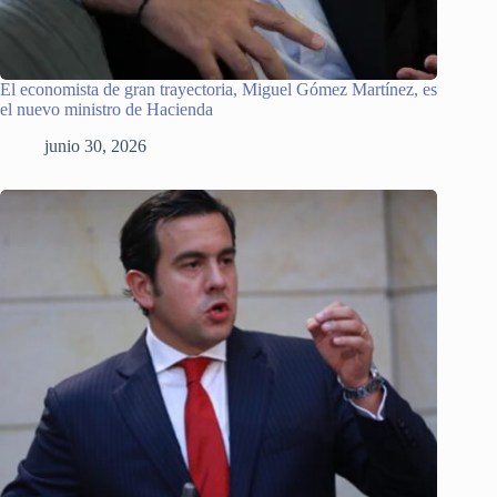
El economista de gran trayectoria, Miguel Gómez Martínez, es
el nuevo ministro de Hacienda
junio 30, 2026