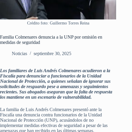
Crédito foto: Guillermo Torres Reina
Familia Colmenares denuncia a la UNP por omisión en
medidas de seguridad
Noticias
septiembre 30, 2025
Los familiares de Luis Andrés Colmenares acudieron a la
Fiscalía para denunciar a funcionarios de la Unidad
Nacional de Protección, a quienes señalan de ignorar sus
solicitudes de resguardo pese a amenazas y seguimientos
recientes. Sus abogados aseguran que la falta de respuesta
los mantiene en un escenario de vulnerabilidad.
La familia de Luis Andrés Colmenares presentó ante la
Fiscalía una denuncia contra funcionarios de la Unidad
Nacional de Protección (UNP), acusándolos de no
implementar medidas efectivas de seguridad a pesar de las
amenazas que han recibido en las últimas semanas.