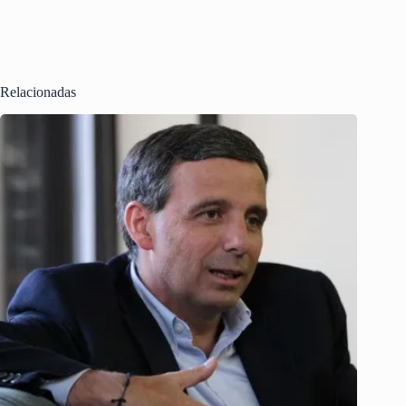
Relacionadas