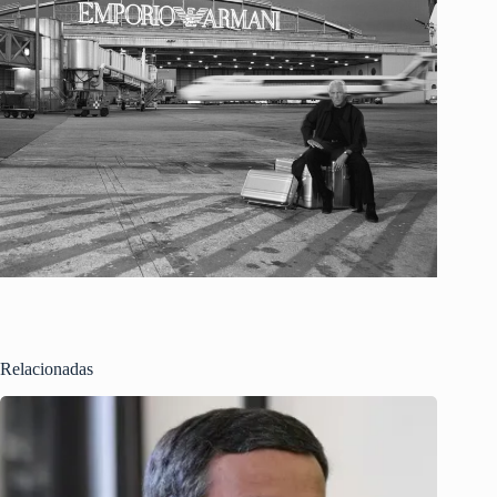
Relacionadas