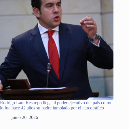
Rodrigo Lara Restrepo llega al poder ejecutivo del país como
lo fue hace 42 años su padre inmolado por el narcotráfico
junio 26, 2026