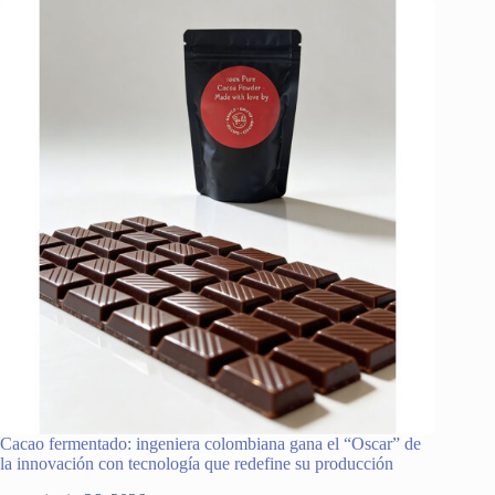
Cacao fermentado: ingeniera colombiana gana el “Oscar” de
la innovación con tecnología que redefine su producción