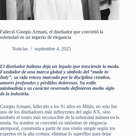
Falleció Giorgio Armani, el diseñador que convirtió la
sobriedad en un imperio de elegancia
Noticias
septiembre 4, 2025
El diseñador italiano deja un legado que trasciende la moda.
Fundador de una marca global y símbolo del “made in
Italy”, su vida estuvo marcada por la disciplina creativa,
amores profundos y pérdidas dolorosas. Su estilo
minimalista y su carácter reservado definieron medio siglo
de la industria.
Giorgio Armani, fallecido a los 91 años en Milán, no solo fue
uno de los diseñadores más influyentes del siglo XX, sino
también el rostro más reconocible de la sobriedad italiana en la
moda. Su nombre se convirtió en sinónimo de elegancia
atemporal, construida a partir de una visión simple según los
expertos en la alta costura: eliminar lo superfluo para dejar