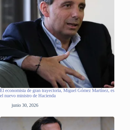
El economista de gran trayectoria, Miguel Gómez Martínez, es
el nuevo ministro de Hacienda
junio 30, 2026