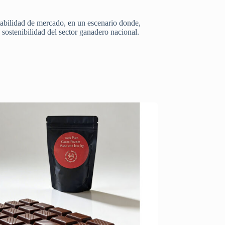
stabilidad de mercado, en un escenario donde,
 sostenibilidad del sector ganadero nacional.