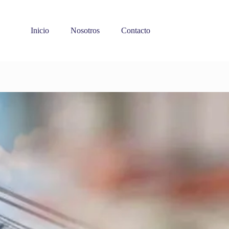
Inicio
Nosotros
Contacto