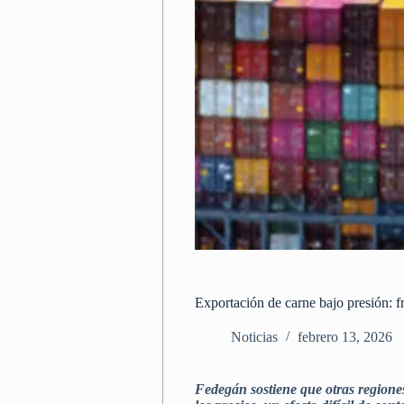
Exportación de carne bajo presión: f
Noticias
febrero 13, 2026
Fedegán sostiene que otras regione