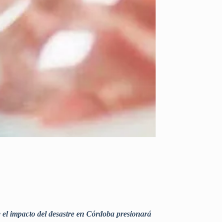
el impacto del desastre en Córdoba presionará