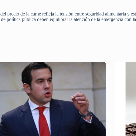
el precio de la carne refleja la tensión entre seguridad alimentaria y e
 de política pública deben equilibrar la atención de la emergencia con la