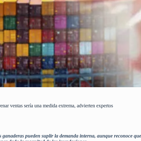
renar ventas sería una medida extrema, advierten expertos
s ganaderas pueden suplir la demanda interna, aunque reconoce que 