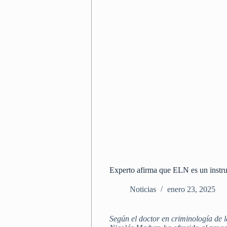
Experto afirma que ELN es un instr
Noticias
enero 23, 2025
Según el doctor en criminología de l