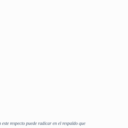
a este respecto puede radicar en el respaldo que