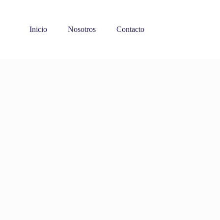
Inicio
Nosotros
Contacto