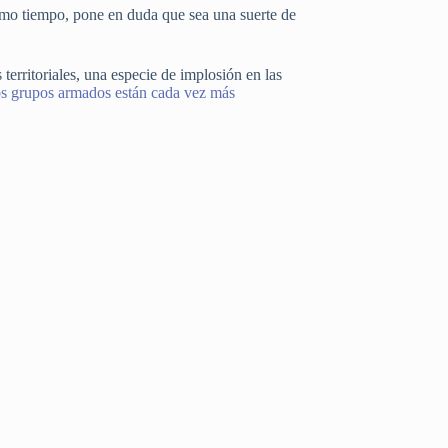
mismo tiempo, pone en duda que sea una suerte de
erritoriales, una especie de implosión en las
s grupos armados están cada vez más