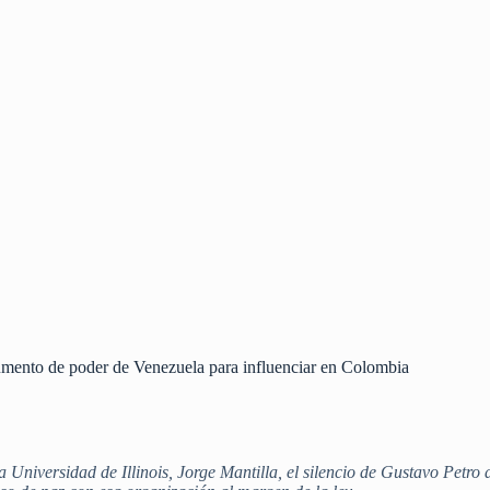
umento de poder de Venezuela para influenciar en Colombia
a Universidad de Illinois, Jorge Mantilla, el silencio de Gustavo Petro 