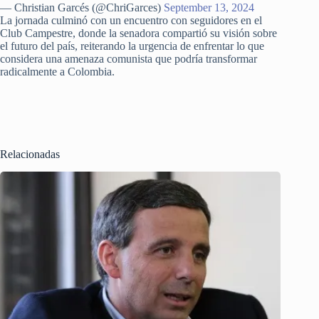
— Christian Garcés (@ChriGarces)
September 13, 2024
La jornada culminó con un encuentro con seguidores en el
Club Campestre, donde la senadora compartió su visión sobre
el futuro del país, reiterando la urgencia de enfrentar lo que
considera una amenaza comunista que podría transformar
radicalmente a Colombia.
Relacionadas