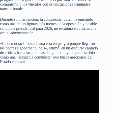
comunismo y los vínculos con organizaciones criminales
transnacionales.
Durante su intervención, la congresista, quien ha emergido
como una de las figuras más fuertes de la oposición y posible
candidata presidencial para 2026, no escatimó en críticas a la
actual administración.
«La democracia colombiana está en peligro porque llegaron
los peores a gobernar el país», afirmó, en un discurso cargado
de críticas hacia las políticas del gobierno y lo que describió
como una “estrategia comunista” que busca apropiarse del
Estado colombiano.