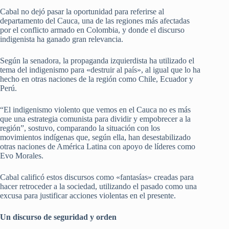
Cabal no dejó pasar la oportunidad para referirse al
departamento del Cauca, una de las regiones más afectadas
por el conflicto armado en Colombia, y donde el discurso
indigenista ha ganado gran relevancia.
Según la senadora, la propaganda izquierdista ha utilizado el
tema del indigenismo para «destruir al país», al igual que lo ha
hecho en otras naciones de la región como Chile, Ecuador y
Perú.
“El indigenismo violento que vemos en el Cauca no es más
que una estrategia comunista para dividir y empobrecer a la
región”, sostuvo, comparando la situación con los
movimientos indígenas que, según ella, han desestabilizado
otras naciones de América Latina con apoyo de líderes como
Evo Morales.
Cabal calificó estos discursos como «fantasías» creadas para
hacer retroceder a la sociedad, utilizando el pasado como una
excusa para justificar acciones violentas en el presente.
Un discurso de seguridad y orden