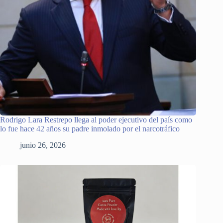
Rodrigo Lara Restrepo llega al poder ejecutivo del país como
lo fue hace 42 años su padre inmolado por el narcotráfico
junio 26, 2026