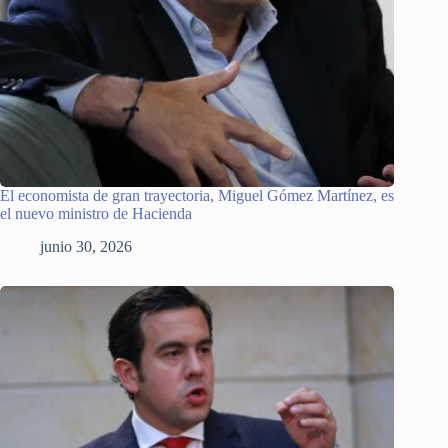
El economista de gran trayectoria, Miguel Gómez Martínez, es
el nuevo ministro de Hacienda
junio 30, 2026