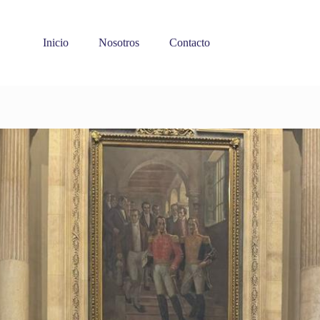
Inicio
Nosotros
Contacto