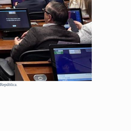
 República.