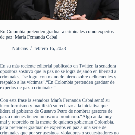
En Colombia pretenden graduar a criminales como expertos
de paz: María Fernanda Cabal
Noticias
febrero 16, 2023
En su más reciente editorial publicado en Twitter, la senadora
opositora sostuvo que la paz no se logra dejando en libertad a
criminales, “se logra con mano de hierro sobre delincuentes y
respaldo a las víctimas”.“En Colombia pretenden graduar de
expertos de paz a criminales”.
Con esta frase la senadora María Fernanda Cabal sentó su
inconformismo y manifestó su rechazo a la iniciativa que
lidera el gobierno de Gustavo Petro de nombrar gestores de
paz a quienes tienen un oscuro prontuario.“Algo anda muy
mal y retorcido en la mente de quienes gobiernan Colombia,
para pretender graduar de expertos en paz a una serie de
criminales que por ser asesinos, violadores o secuestradores no