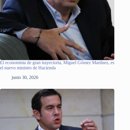
El economista de gran trayectoria, Miguel Gómez Martínez, es
el nuevo ministro de Hacienda
junio 30, 2026