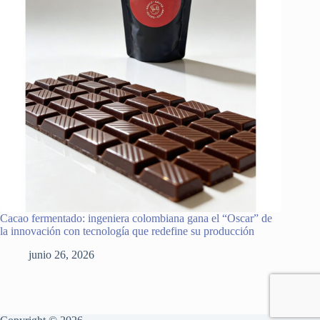
Cacao fermentado: ingeniera colombiana gana el “Oscar” de
la innovación con tecnología que redefine su producción
junio 26, 2026