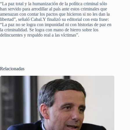
“La paz total y la humanización de la política criminal sólo
han servido para arrodillar al país ante estos criminales que
amenazan con contar los pactos que hicieron si no les dan la
libertad”, señaló Cabal.Y finalizó su editorial con esta frase:
“La paz no se logra con impunidad ni con historias de paz en
la criminalidad. Se logra con mano de hierro sobre los
delincuentes y respaldo real a las víctimas”.
Relacionadas