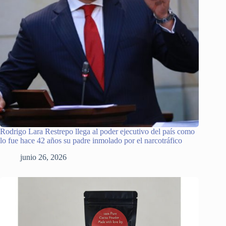
Rodrigo Lara Restrepo llega al poder ejecutivo del país como
lo fue hace 42 años su padre inmolado por el narcotráfico
junio 26, 2026