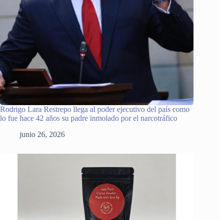
Rodrigo Lara Restrepo llega al poder ejecutivo del país como
lo fue hace 42 años su padre inmolado por el narcotráfico
junio 26, 2026