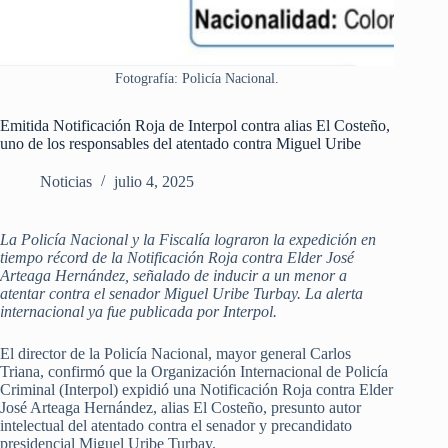
Fotografía: Policía Nacional.
Emitida Notificación Roja de Interpol contra alias El Costeño,
uno de los responsables del atentado contra Miguel Uribe
Noticias
julio 4, 2025
La Policía Nacional y la Fiscalía lograron la expedición en
tiempo récord de la Notificación Roja contra Elder José
Arteaga Hernández, señalado de inducir a un menor a
atentar contra el senador Miguel Uribe Turbay. La alerta
internacional ya fue publicada por Interpol.
El director de la Policía Nacional, mayor general Carlos
Triana, confirmó que la Organización Internacional de Policía
Criminal (Interpol) expidió una Notificación Roja contra Elder
José Arteaga Hernández, alias El Costeño, presunto autor
intelectual del atentado contra el senador y precandidato
presidencial Miguel Uribe Turbay.