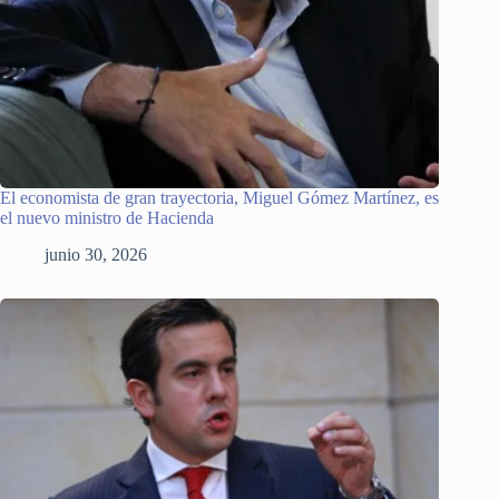
El economista de gran trayectoria, Miguel Gómez Martínez, es
el nuevo ministro de Hacienda
junio 30, 2026