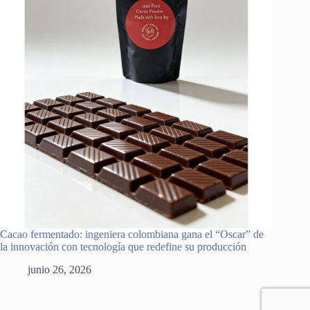
Cacao fermentado: ingeniera colombiana gana el “Oscar” de
la innovación con tecnología que redefine su producción
junio 26, 2026