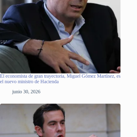
El economista de gran trayectoria, Miguel Gómez Martínez, es
el nuevo ministro de Hacienda
junio 30, 2026