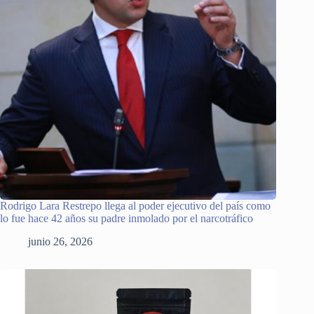
Rodrigo Lara Restrepo llega al poder ejecutivo del país como
lo fue hace 42 años su padre inmolado por el narcotráfico
junio 26, 2026