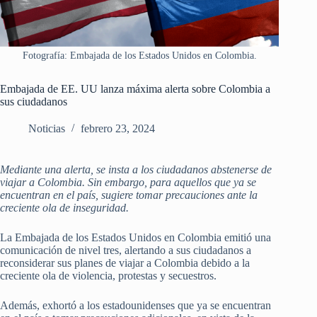
Fotografía: Embajada de los Estados Unidos en Colombia.
Embajada de EE. UU lanza máxima alerta sobre Colombia a
sus ciudadanos
Noticias
febrero 23, 2024
Mediante una alerta, se insta a los ciudadanos abstenerse de
viajar a Colombia. Sin embargo, para aquellos que ya se
encuentran en el país, sugiere tomar precauciones ante la
creciente ola de inseguridad.
La Embajada de los Estados Unidos en Colombia emitió una
comunicación de nivel tres, alertando a sus ciudadanos a
reconsiderar sus planes de viajar a Colombia debido a la
creciente ola de violencia, protestas y secuestros.
Además, exhortó a los estadounidenses que ya se encuentran