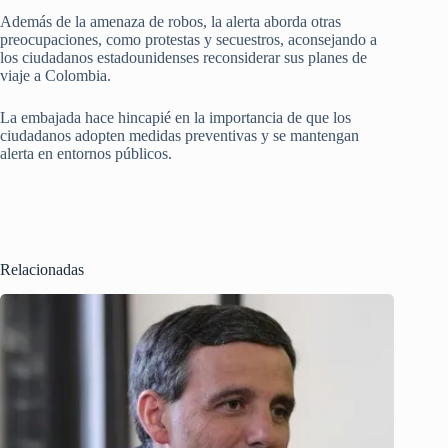
Además de la amenaza de robos, la alerta aborda otras
preocupaciones, como protestas y secuestros, aconsejando a
los ciudadanos estadounidenses reconsiderar sus planes de
viaje a Colombia.
La embajada hace hincapié en la importancia de que los
ciudadanos adopten medidas preventivas y se mantengan
alerta en entornos públicos.
Relacionadas