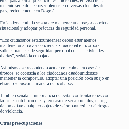
en el país a tomar precauciones adicionales, en vista de la
reciente serie de hechos violentos en diversas ciudades del
país, recientemente en Bogotá.
En la alerta emitida se sugiere mantener una mayor conciencia
situacional y adoptar prácticas de seguridad personal.
“Los ciudadanos estadounidenses deben estar atentos,
mantener una mayor conciencia situacional e incorporar
sólidas prácticas de seguridad personal en sus actividades
diarias”, señaló la embajada.
Así mismo, se recomienda actuar con calma en caso de
tiroteos, se aconseja a los ciudadanos estadounidenses
mantener la compostura, adoptar una posición boca abajo en
el suelo y buscar la manera de ocultarse.
También señala la importancia de evitar confrontaciones con
ladrones o delincuentes y, en caso de ser abordados, entregar
de inmediato cualquier objeto de valor para reducir el riesgo
de violencia.
Otras preocupaciones