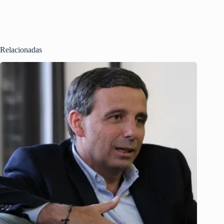
Relacionadas