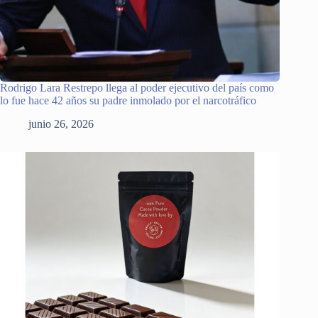
Rodrigo Lara Restrepo llega al poder ejecutivo del país como
lo fue hace 42 años su padre inmolado por el narcotráfico
junio 26, 2026