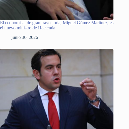
El economista de gran trayectoria, Miguel Gómez Martínez, es
el nuevo ministro de Hacienda
junio 30, 2026