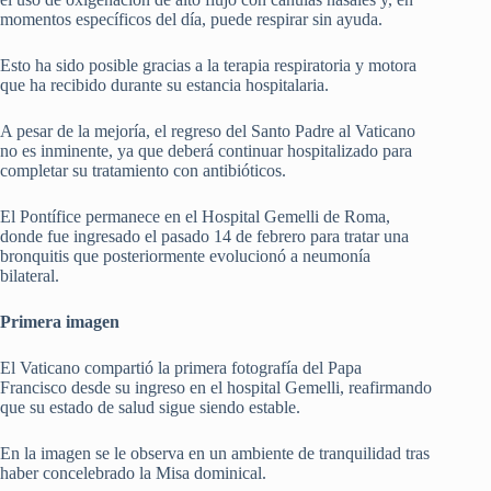
momentos específicos del día, puede respirar sin ayuda.
Esto ha sido posible gracias a la terapia respiratoria y motora
que ha recibido durante su estancia hospitalaria.
A pesar de la mejoría, el regreso del Santo Padre al Vaticano
no es inminente, ya que deberá continuar hospitalizado para
completar su tratamiento con antibióticos.
El Pontífice permanece en el Hospital Gemelli de Roma,
donde fue ingresado el pasado 14 de febrero para tratar una
bronquitis que posteriormente evolucionó a neumonía
bilateral.
Primera imagen
El Vaticano compartió la primera fotografía del Papa
Francisco desde su ingreso en el hospital Gemelli, reafirmando
que su estado de salud sigue siendo estable.
En la imagen se le observa en un ambiente de tranquilidad tras
haber concelebrado la Misa dominical.