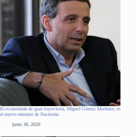
El economista de gran trayectoria, Miguel Gómez Martínez, es
el nuevo ministro de Hacienda
junio 30, 2026