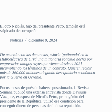
El otro Nicolás, hijo del presidente Petro, también está
salpicado de corrupción
Noticias
diciembre 9, 2024
De acuerdo con las denuncias, estaría ‘patinando’ en la
Hidroeléctrica de Urrá una millonaria solicitud hecha por
empresarios amigos suyos que vienen desde el 2021
incumpliendo los términos de un contrato. Quieren recibir
más de $60.000 millones alegando desequilibrio económico
por la Guerra en Ucrania.
Pocos meses después de haberse posesionado, la Revista
Semana publicó una extensa entrevista donde Daysuris
Vázquez, exesposa de Nicolás Petro, primogénito del
presidente de la República, utilizó esa condición para
conseguir dinero de personas de dudosa reputación.