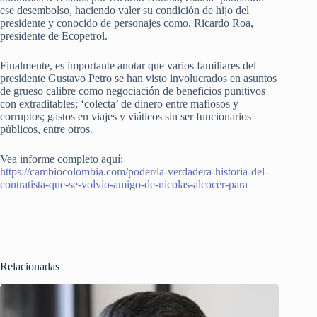
ese desembolso, haciendo valer su condición de hijo del
presidente y conocido de personajes como, Ricardo Roa,
presidente de Ecopetrol.
Finalmente, es importante anotar que varios familiares del
presidente Gustavo Petro se han visto involucrados en asuntos
de grueso calibre como negociación de beneficios punitivos
con extraditables; ‘colecta’ de dinero entre mafiosos y
corruptos; gastos en viajes y viáticos sin ser funcionarios
públicos, entre otros.
Vea informe completo aquí:
https://cambiocolombia.com/poder/la-verdadera-historia-del-
contratista-que-se-volvio-amigo-de-nicolas-alcocer-para
Relacionadas