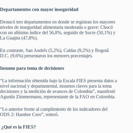
Departamentos con mayor inseguridad
Destacó tres departamentos en donde se registran los mayores
niveles de inseguridad alimentaria moderada o grave: Chocó
con un altísimo índice del 56,8%, seguido de Sucre (50,1%) y
La Guajira (47,8%).
En contraste, San Andrés (5,2%), Caldas (9,2%) y Bogotá
D.C. (9,6%) presentaron los menores porcentajes.
Insumo para toma de decisiones
“La información obtenida bajo la Escala FIES presenta datos a
nivel nacional y departamental, insumos claves para la toma
decisiones y la medición de avances de Colombia”, manifestó
Agustín Zimmermann, representante de la FAO en Colombia.
“Lo anterior frente al cumplimiento de los indicadores del
ODS 2: Hambre Cero”, reiteró.
¿Qué es la FIES?