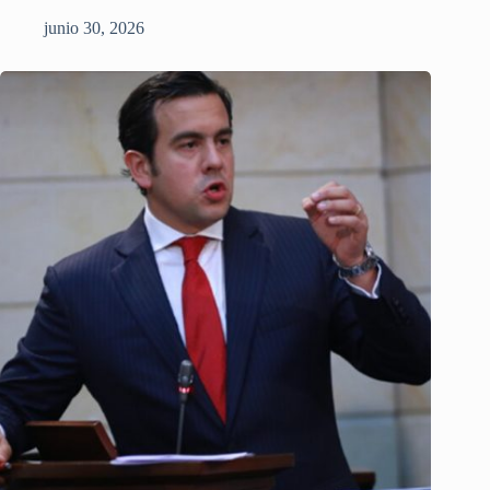
junio 30, 2026