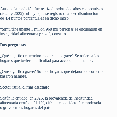
Aunque la medición fue realizada sobre dos años consecutivos
(2024 y 2025) subraya que se registró una leve disminución
de 4,4 puntos porcentuales en dicho lapso.
“Simultáneamente 1 millón 968 mil personas se encuentran en
inseguridad alimentaria grave”, constató.
Dos preguntas
¿Qué significa el término moderada o grave? Se refiere a los
hogares que tuvieron dificultad para acceder a alimentos.
¿Qué significa grave? Son los hogares que dejaron de comer o
pasaron hambre.
Sector rural el más afectado
Según la entidad, en 2025, la prevalencia de inseguridad
alimentaria cerró en 21,1%, cifra que considera fue moderada
o grave en los hogares del país.