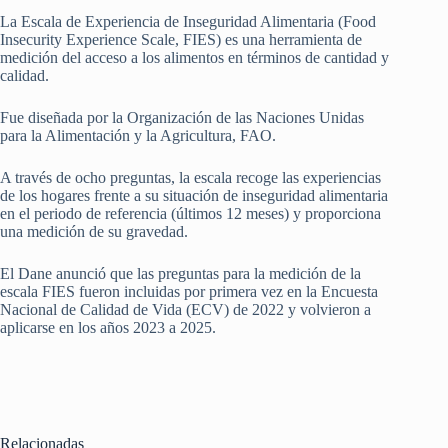
La Escala de Experiencia de Inseguridad Alimentaria (Food
Insecurity Experience Scale, FIES) es una herramienta de
medición del acceso a los alimentos en términos de cantidad y
calidad.
Fue diseñada por la Organización de las Naciones Unidas
para la Alimentación y la Agricultura, FAO.
A través de ocho preguntas, la escala recoge las experiencias
de los hogares frente a su situación de inseguridad alimentaria
en el periodo de referencia (últimos 12 meses) y proporciona
una medición de su gravedad.
El Dane anunció que las preguntas para la medición de la
escala FIES fueron incluidas por primera vez en la Encuesta
Nacional de Calidad de Vida (ECV) de 2022 y volvieron a
aplicarse en los años 2023 a 2025.
Relacionadas