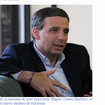
El economista de gran trayectoria, Miguel Gómez Martínez, es
el nuevo ministro de Hacienda