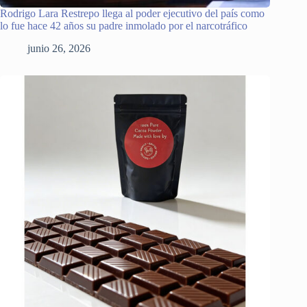
Rodrigo Lara Restrepo llega al poder ejecutivo del país como
lo fue hace 42 años su padre inmolado por el narcotráfico
junio 26, 2026