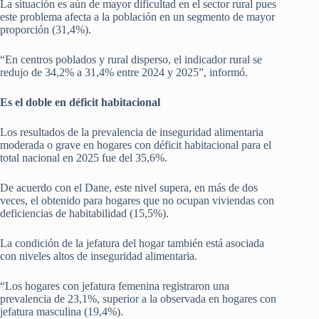
La situación es aún de mayor dificultad en el sector rural pues
este problema afecta a la población en un segmento de mayor
proporción (31,4%).
“En centros poblados y rural disperso, el indicador rural se
redujo de 34,2% a 31,4% entre 2024 y 2025”, informó.
Es el doble en déficit habitacional
Los resultados de la prevalencia de inseguridad alimentaria
moderada o grave en hogares con déficit habitacional para el
total nacional en 2025 fue del 35,6%.
De acuerdo con el Dane, este nivel supera, en más de dos
veces, el obtenido para hogares que no ocupan viviendas con
deficiencias de habitabilidad (15,5%).
La condición de la jefatura del hogar también está asociada
con niveles altos de inseguridad alimentaria.
“Los hogares con jefatura femenina registraron una
prevalencia de 23,1%, superior a la observada en hogares con
jefatura masculina (19,4%).