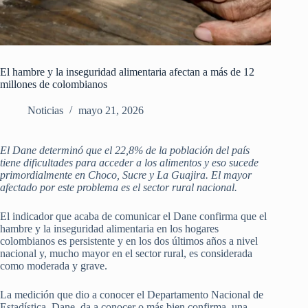
El hambre y la inseguridad alimentaria afectan a más de 12
millones de colombianos
Noticias
mayo 21, 2026
El Dane determinó que el 22,8% de la población del país
tiene dificultades para acceder a los alimentos y eso sucede
primordialmente en Choco, Sucre y La Guajira. El mayor
afectado por este problema es el sector rural nacional.
El indicador que acaba de comunicar el Dane confirma que el
hambre y la inseguridad alimentaria en los hogares
colombianos es persistente y en los dos últimos años a nivel
nacional y, mucho mayor en el sector rural, es considerada
como moderada y grave.
La medición que dio a conocer el Departamento Nacional de
Estadística, Dane, da a conocer o más bien confirma, una