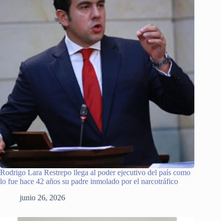
Rodrigo Lara Restrepo llega al poder ejecutivo del país como
lo fue hace 42 años su padre inmolado por el narcotráfico
junio 26, 2026