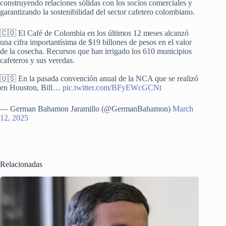
construyendo relaciones sólidas con los socios comerciales y
garantizando la sostenibilidad del sector cafetero colombiano.
🇨🇴 El Café de Colombia en los últimos 12 meses alcanzó
una cifra importantísima de $19 billones de pesos en el valor
de la cosecha. Recursos que han irrigado los 610 municipios
cafeteros y sus veredas.
🇺🇸 En la pasada convención anual de la NCA que se realizó
en Houston, Bill…
pic.twitter.com/BFyEWcGCNt
— German Bahamon Jaramillo (@GermanBahamon)
March
12, 2025
Relacionadas