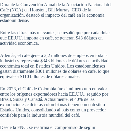
Durante la Convención Anual de la Asociación Nacional del
Café (NCA) en Houston, Bill Murray, CEO de la
organización, destacó el impacto del café en la economía
estadounidense.
Entre las cifras más relevantes, se resaltó que por cada dólar
que EE.UU. importa en café, se generan $43 dólares en
actividad económica.
Además, el café genera 2,2 millones de empleos en toda la
industria y representa $343 billones de dólares en actividad
económica total en Estados Unidos. Los estadounidenses
gastan diariamente $301 millones de dólares en café, lo que
equivale a $110 billones de dólares anuales.
En 2023, el Café de Colombia fue el número uno en valor
entre los orígenes exportadores hacia EE.UU., seguido por
Brasil, Suiza y Canadá. Actualmente, el 40% de las
exportaciones cafeteras colombianas tienen como destino
Estados Unidos, consolidando al país como un proveedor
confiable para la industria mundial del café.
Desde la FNC, se reafirma el compromiso de seguir