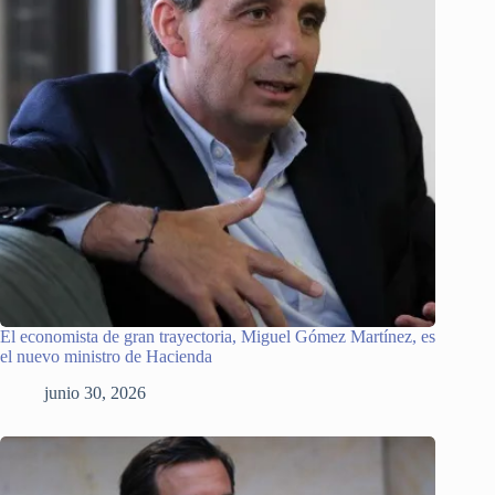
El economista de gran trayectoria, Miguel Gómez Martínez, es
el nuevo ministro de Hacienda
junio 30, 2026