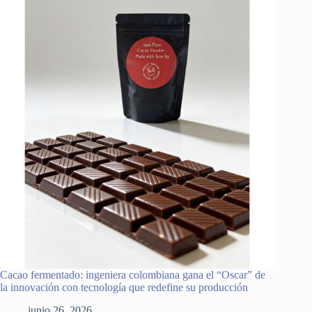
Cacao fermentado: ingeniera colombiana gana el “Oscar” de
la innovación con tecnología que redefine su producción
junio 26, 2026