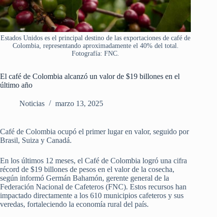
Estados Unidos es el principal destino de las exportaciones de café de
Colombia, representando aproximadamente el 40% del total.
Fotografía: FNC.
El café de Colombia alcanzó un valor de $19 billones en el
último año
Noticias
marzo 13, 2025
Café de Colombia ocupó el primer lugar en valor, seguido por
Brasil, Suiza y Canadá.
En los últimos 12 meses, el Café de Colombia logró una cifra
récord de $19 billones de pesos en el valor de la cosecha,
según informó Germán Bahamón, gerente general de la
Federación Nacional de Cafeteros (FNC). Estos recursos han
impactado directamente a los 610 municipios cafeteros y sus
veredas, fortaleciendo la economía rural del país.