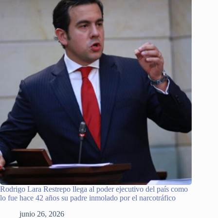
Rodrigo Lara Restrepo llega al poder ejecutivo del país como
lo fue hace 42 años su padre inmolado por el narcotráfico
junio 26, 2026