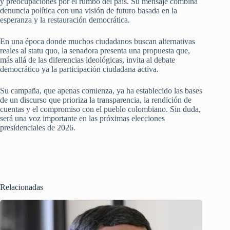
y preocupaciones por el rumbo del país. Su mensaje combina
denuncia política con una visión de futuro basada en la
esperanza y la restauración democrática.
En una época donde muchos ciudadanos buscan alternativas
reales al statu quo, la senadora presenta una propuesta que,
más allá de las diferencias ideológicas, invita al debate
democrático ya la participación ciudadana activa.
Su campaña, que apenas comienza, ya ha establecido las bases
de un discurso que prioriza la transparencia, la rendición de
cuentas y el compromiso con el pueblo colombiano. Sin duda,
será una voz importante en las próximas elecciones
presidenciales de 2026.
Relacionadas