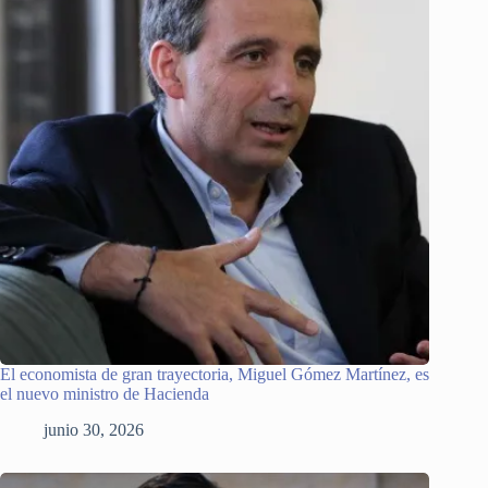
El economista de gran trayectoria, Miguel Gómez Martínez, es
el nuevo ministro de Hacienda
junio 30, 2026