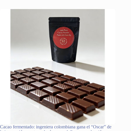
Cacao fermentado: ingeniera colombiana gana el “Oscar” de