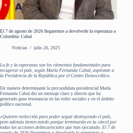
El 7 de agosto de 2026 llegaremos a devolverle la esperanza a
Colombia: Cabal
Noticias
julio 26, 2025
La fe y la esperanza son los elementos fundamentales para
recuperar el país, según María Fernanda Cabal, aspirante a
la Presidencia de la República por el Centro Democrático.
De manera determinante la precandidata presidencial María
Fernanda Cabal dio un mensaje claro y directo que ha
generado gran resonancia en las redes sociales y en el ámbito
político nacional.
«Quieren reelección para poder seguir destruyendo el país,
pero además tienen miedo porque terminarán en la cárcel por
todas las acciones delincuenciales que han ejecutado. El 7 de
agosto de 2026 llegaremos a devolverle la esperanza a