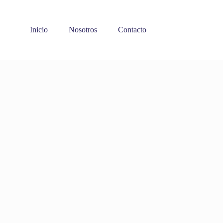
Inicio
Nosotros
Contacto