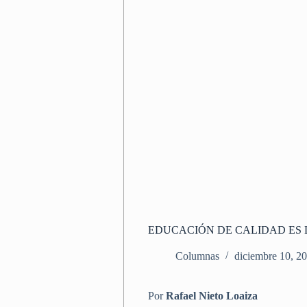
EDUCACIÓN DE CALIDAD ES 
Columnas
diciembre 10, 2
Por
Rafael Nieto Loaiza