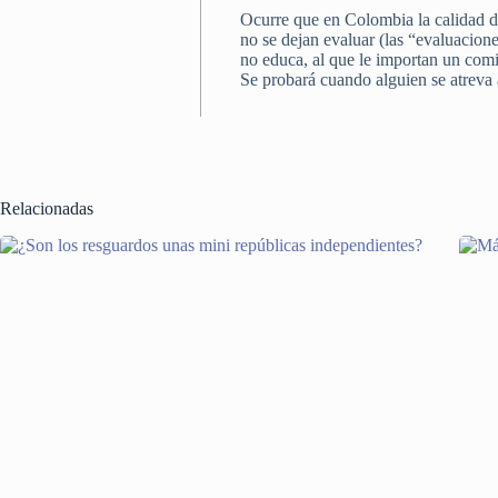
Ocurre que en Colombia la calidad d
no se dejan evaluar (las “evaluacion
no educa, al que le importan un comi
Se probará cuando alguien se atreva
Relacionadas