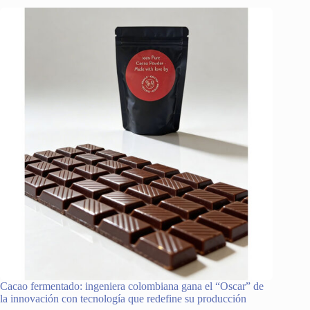
Cacao fermentado: ingeniera colombiana gana el “Oscar” de
la innovación con tecnología que redefine su producción