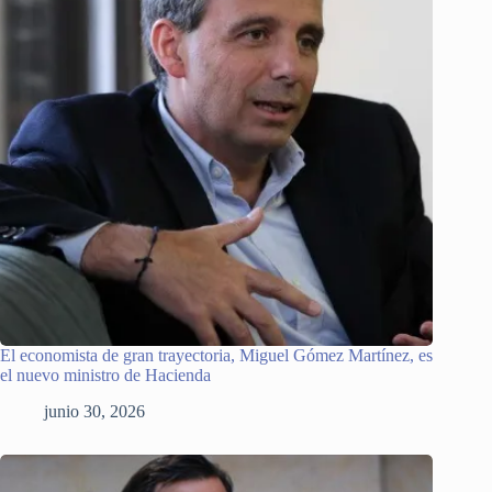
El economista de gran trayectoria, Miguel Gómez Martínez, es
el nuevo ministro de Hacienda
junio 30, 2026