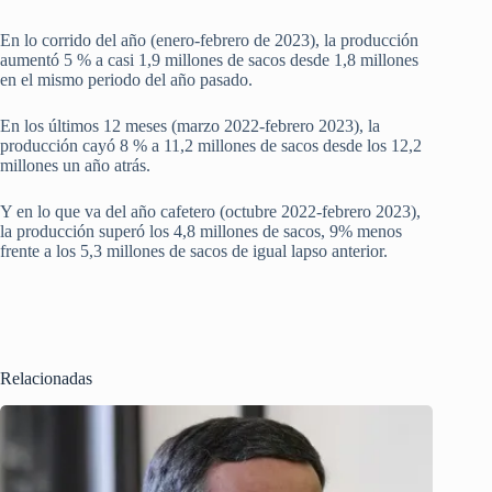
En lo corrido del año (enero-febrero de 2023), la producción
aumentó 5 % a casi 1,9 millones de sacos desde 1,8 millones
en el mismo periodo del año pasado.
En los últimos 12 meses (marzo 2022-febrero 2023), la
producción cayó 8 % a 11,2 millones de sacos desde los 12,2
millones un año atrás.
Y en lo que va del año cafetero (octubre 2022-febrero 2023),
la producción superó los 4,8 millones de sacos, 9% menos
frente a los 5,3 millones de sacos de igual lapso anterior.
Relacionadas