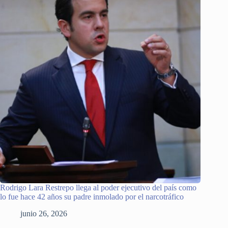
Rodrigo Lara Restrepo llega al poder ejecutivo del país como
lo fue hace 42 años su padre inmolado por el narcotráfico
junio 26, 2026