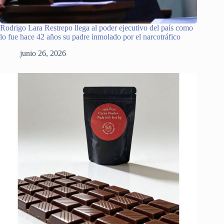
Rodrigo Lara Restrepo llega al poder ejecutivo del país como
lo fue hace 42 años su padre inmolado por el narcotráfico
junio 26, 2026