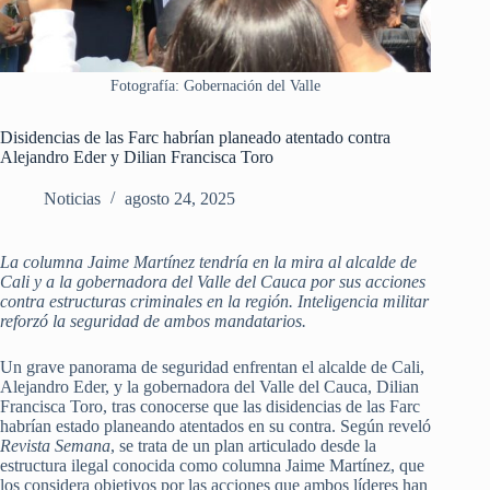
Fotografía: Gobernación del Valle
Disidencias de las Farc habrían planeado atentado contra
Alejandro Eder y Dilian Francisca Toro
Noticias
agosto 24, 2025
La columna Jaime Martínez tendría en la mira al alcalde de
Cali y a la gobernadora del Valle del Cauca por sus acciones
contra estructuras criminales en la región. Inteligencia militar
reforzó la seguridad de ambos mandatarios.
Un grave panorama de seguridad enfrentan el alcalde de Cali,
Alejandro Eder, y la gobernadora del Valle del Cauca, Dilian
Francisca Toro, tras conocerse que las disidencias de las Farc
habrían estado planeando atentados en su contra. Según reveló
Revista Semana
, se trata de un plan articulado desde la
estructura ilegal conocida como columna Jaime Martínez, que
los considera objetivos por las acciones que ambos líderes han