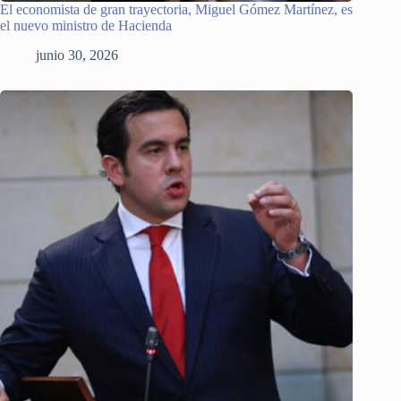
El economista de gran trayectoria, Miguel Gómez Martínez, es
el nuevo ministro de Hacienda
junio 30, 2026