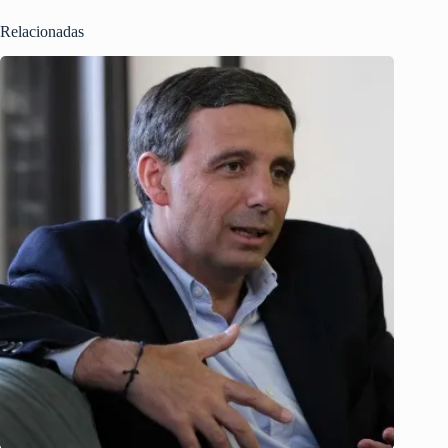
Relacionadas