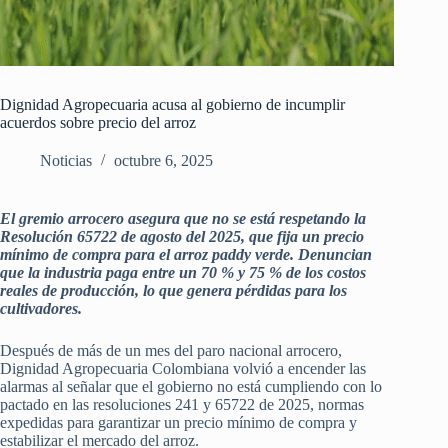
Dignidad Agropecuaria acusa al gobierno de incumplir
acuerdos sobre precio del arroz
Noticias
octubre 6, 2025
El gremio arrocero asegura que no se está respetando la
Resolución 65722 de agosto del 2025, que fija un precio
mínimo de compra para el arroz paddy verde. Denuncian
que la industria paga entre un 70 % y 75 % de los costos
reales de producción, lo que genera pérdidas para los
cultivadores.
Después de más de un mes del paro nacional arrocero,
Dignidad Agropecuaria Colombiana volvió a encender las
alarmas al señalar que el gobierno no está cumpliendo con lo
pactado en las resoluciones 241 y 65722 de 2025, normas
expedidas para garantizar un precio mínimo de compra y
estabilizar el mercado del arroz.