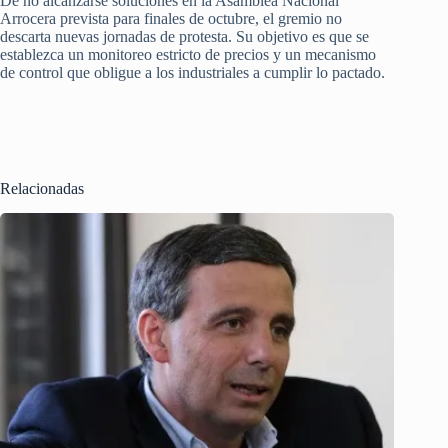
De no alcanzarse soluciones en la Asamblea Nacional
Arrocera prevista para finales de octubre, el gremio no
descarta nuevas jornadas de protesta. Su objetivo es que se
establezca un monitoreo estricto de precios y un mecanismo
de control que obligue a los industriales a cumplir lo pactado.
Relacionadas