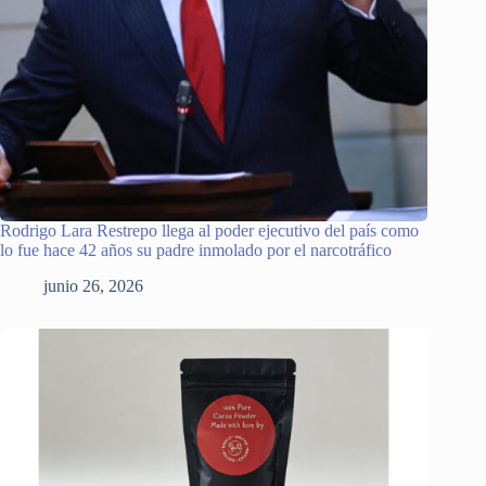
Rodrigo Lara Restrepo llega al poder ejecutivo del país como
lo fue hace 42 años su padre inmolado por el narcotráfico
junio 26, 2026