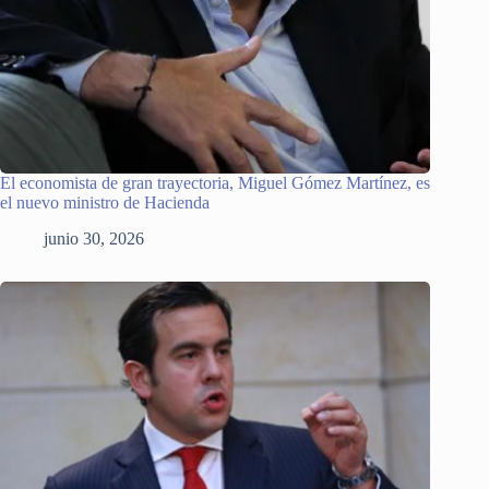
El economista de gran trayectoria, Miguel Gómez Martínez, es
el nuevo ministro de Hacienda
junio 30, 2026