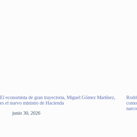
El economista de gran trayectoria, Miguel Gómez Martínez,
Rodri
es el nuevo ministro de Hacienda
como 
narco
junio 30, 2026