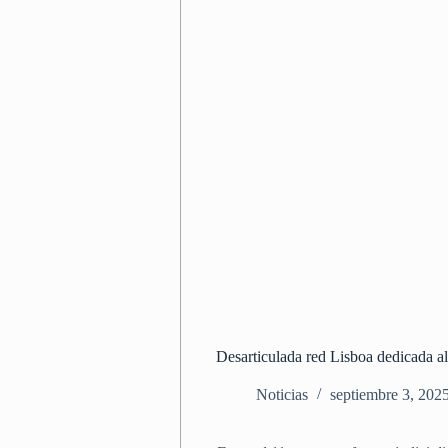
Desarticulada red Lisboa dedicada al
Noticias
septiembre 3, 202