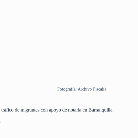
Fotografía: Archivo Fiscalía
 tráfico de migrantes con apoyo de notaría en Barranquilla
5