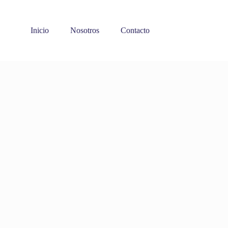
Inicio
Nosotros
Contacto