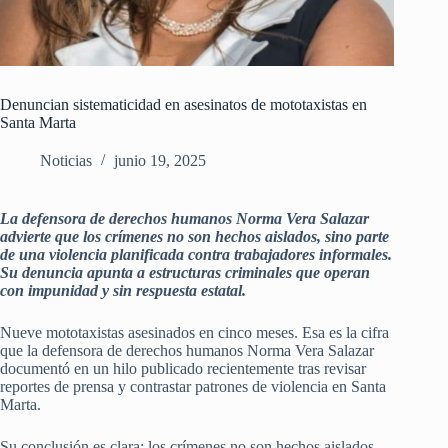
Denuncian sistematicidad en asesinatos de mototaxistas en
Santa Marta
Noticias
junio 19, 2025
La defensora de derechos humanos Norma Vera Salazar
advierte que los crímenes no son hechos aislados, sino parte
de una violencia planificada contra trabajadores informales.
Su denuncia apunta a estructuras criminales que operan
con impunidad y sin respuesta estatal.
Nueve mototaxistas asesinados en cinco meses. Esa es la cifra
que la defensora de derechos humanos Norma Vera Salazar
documentó en un hilo publicado recientemente tras revisar
reportes de prensa y contrastar patrones de violencia en Santa
Marta.
Su conclusión es clara: los crímenes no son hechos aislados,