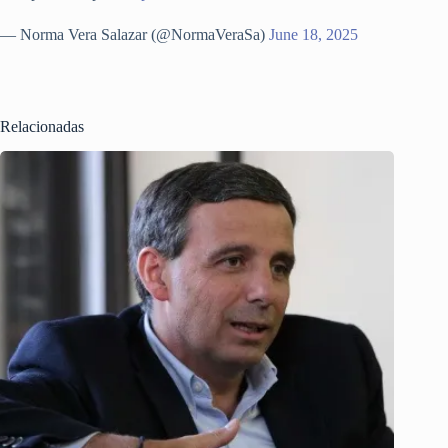
— Norma Vera Salazar (@NormaVeraSa)
June 18, 2025
Relacionadas