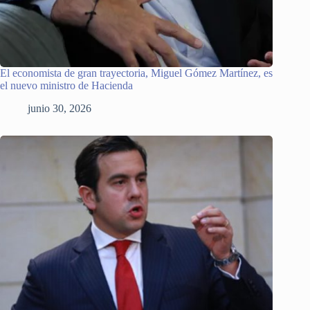
El economista de gran trayectoria, Miguel Gómez Martínez, es
el nuevo ministro de Hacienda
junio 30, 2026