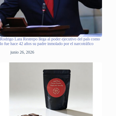
Rodrigo Lara Restrepo llega al poder ejecutivo del país como
lo fue hace 42 años su padre inmolado por el narcotráfico
junio 26, 2026