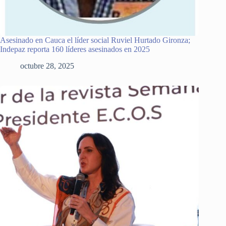
Asesinado en Cauca el líder social Ruviel Hurtado Gironza;
Indepaz reporta 160 líderes asesinados en 2025
octubre 28, 2025