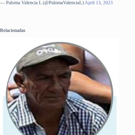
— Paloma Valencia L (@PalomaValenciaL)
April 13, 2023
Relacionadas