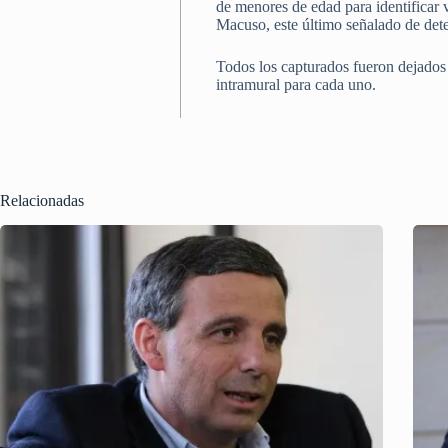
de menores de edad para identificar v
Macuso, este último señalado de dete
Todos los capturados fueron dejados 
intramural para cada uno.
Relacionadas