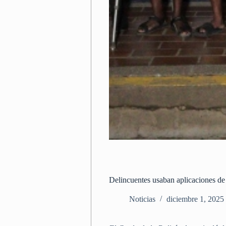
Delincuentes usaban aplicaciones de 
Noticias
diciembre 1, 2025