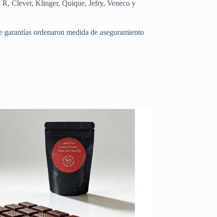
a R, Clever, Klinger, Quique, Jefry, Veneco y
 de garantías ordenaron medida de aseguramiento