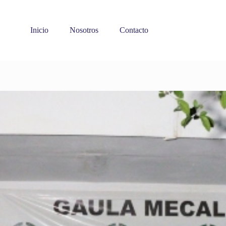
Inicio
Nosotros
Contacto