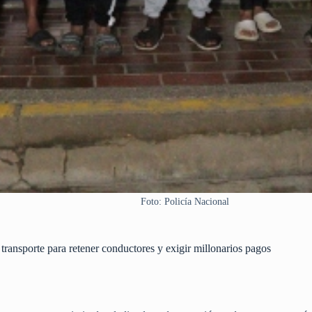
Foto: Policía Nacional
transporte para retener conductores y exigir millonarios pagos