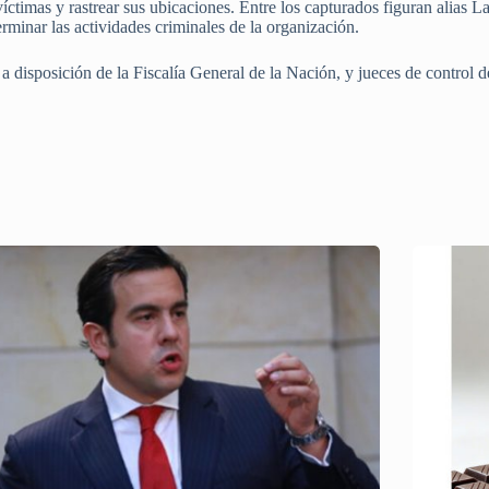
íctimas y rastrear sus ubicaciones. Entre los capturados figuran alias L
rminar las actividades criminales de la organización.
a disposición de la Fiscalía General de la Nación, y jueces de control