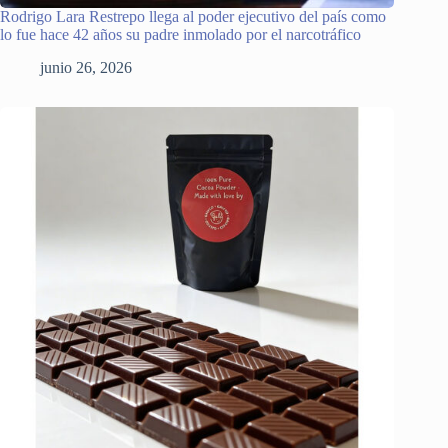
Rodrigo Lara Restrepo llega al poder ejecutivo del país como
lo fue hace 42 años su padre inmolado por el narcotráfico
junio 26, 2026