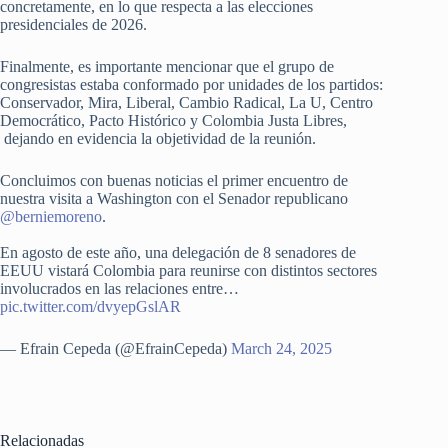
concretamente, en lo que respecta a las elecciones
presidenciales de 2026.
Finalmente, es importante mencionar que el grupo de
congresistas estaba conformado por unidades de los partidos:
Conservador, Mira, Liberal, Cambio Radical, La U, Centro
Democrático, Pacto Histórico y Colombia Justa Libres,
dejando en evidencia la objetividad de la reunión.
Concluimos con buenas noticias el primer encuentro de
nuestra visita a Washington con el Senador republicano
@berniemoreno
.
En agosto de este año, una delegación de 8 senadores de
EEUU vistará Colombia para reunirse con distintos sectores
involucrados en las relaciones entre…
pic.twitter.com/dvyepGslAR
— Efrain Cepeda (@EfrainCepeda)
March 24, 2025
Relacionadas