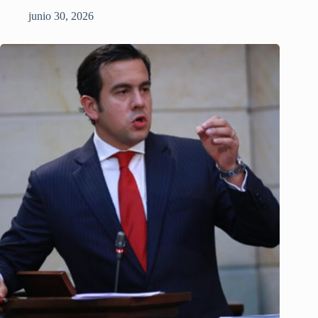
junio 30, 2026