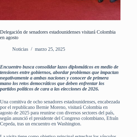
Delegación de senadores estadounidenses visitará Colombia
en agosto
Noticias
marzo 25, 2025
Encuentro busca consolidar lazos diplomáticos en medio de
tensiones entre gobiernos, abordar problemas que impactan
negativamente a ambas naciones y conocer de primera
mano los retos democráticos que deben enfrentar los
partidos políticos de cara a las elecciones de 2026.
Una comitiva de ocho senadores estadounidenses, encabezada
por el republicano Bernie Moreno, visitará Colombia en
agosto de 2025 para reunirse con diversos sectores del país,
según anunció el presidente del Congreso colombiano, Efraín
Cepeda, tras un encuentro en Washington.
La visita tiene como objetivo principal estrechar los vínculos