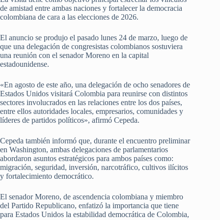
de amistad entre ambas naciones y fortalecer la democracia
colombiana de cara a las elecciones de 2026.
El anuncio se produjo el pasado lunes 24 de marzo, luego de
que una delegación de congresistas colombianos sostuviera
una reunión con el senador Moreno en la capital
estadounidense.
«En agosto de este año, una delegación de ocho senadores de
Estados Unidos visitará Colombia para reunirse con distintos
sectores involucrados en las relaciones entre los dos países,
entre ellos autoridades locales, empresarios, comunidades y
líderes de partidos políticos», afirmó Cepeda.
Cepeda también informó que, durante el encuentro preliminar
en Washington, ambas delegaciones de parlamentarios
abordaron asuntos estratégicos para ambos países como:
migración, seguridad, inversión, narcotráfico, cultivos ilícitos
y fortalecimiento democrático.
El senador Moreno, de ascendencia colombiana y miembro
del Partido Republicano, enfatizó la importancia que tiene
para Estados Unidos la estabilidad democrática de Colombia,