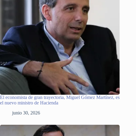
El economista de gran trayectoria, Miguel Gómez Martínez, es
el nuevo ministro de Hacienda
junio 30, 2026