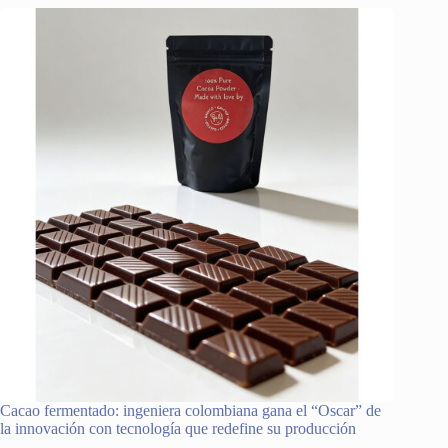
Cacao fermentado: ingeniera colombiana gana el “Oscar” de
la innovación con tecnología que redefine su producción