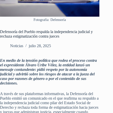
Fotografía: Defensoría
Defensoría del Pueblo respalda la independencia judicial y
rechaza estigmatización contra jueces
Noticias
julio 28, 2025
En medio de la tensión política que rodea el proceso contra
el expresidente Álvaro Uribe Vélez, la entidad lanzó un
mensaje contundente: pidió respeto por la autonomía
judicial y advirtió sobre los riesgos de atacar a la jueza del
caso por razones de género o por el contenido de sus
decisiones.
A través de sus plataformas informativas, la Defensoría del
Pueblo emitió un comunicado en el que reafirma su respaldo a
la independencia judicial como pilar del Estado Social de
Derecho y rechaza toda forma de estigmatización hacia jueces
y juezas que administran justicia, especialmente cuando