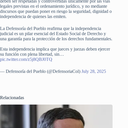
deben ser respetadas y controvertidas únicamente por las vías
legales previstas en el ordenamiento jurídico, y no mediante
discursos que puedan poner en riesgo la seguridad, dignidad o
independencia de quienes las emiten.
La Defensoría del Pueblo reafirma que la independencia
judicial es un pilar esencial del Estado Social de Derecho y
una garantía para la protección de los derechos fundamentales.
Esta independencia implica que jueces y juezas deben ejercer
su función con plena libertad, sin…
pic.twitter.com/z5j8QBJ0TQ
— Defensoría del Pueblo (@DefensoriaCol)
July 28, 2025
Relacionadas