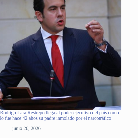
Rodrigo Lara Restrepo llega al poder ejecutivo del país como
lo fue hace 42 años su padre inmolado por el narcotráfico
junio 26, 2026