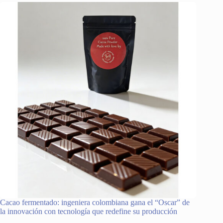
Cacao fermentado: ingeniera colombiana gana el “Oscar” de
la innovación con tecnología que redefine su producción