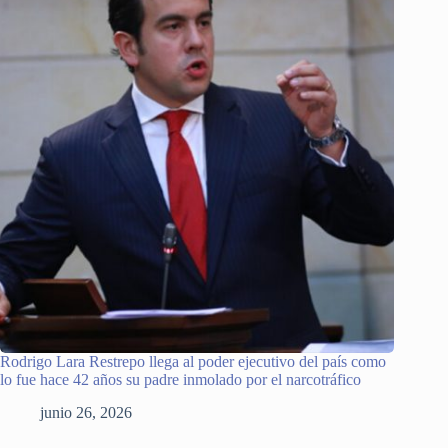
Rodrigo Lara Restrepo llega al poder ejecutivo del país como
lo fue hace 42 años su padre inmolado por el narcotráfico
junio 26, 2026