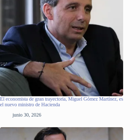
El economista de gran trayectoria, Miguel Gómez Martínez, es
el nuevo ministro de Hacienda
junio 30, 2026