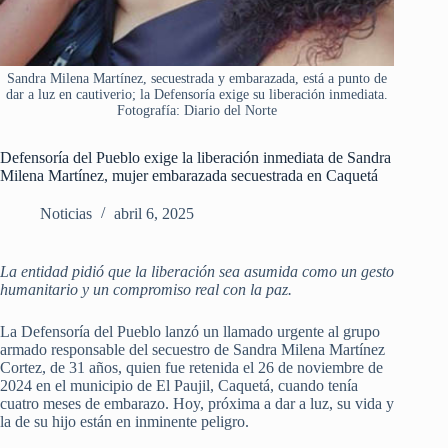
Sandra Milena Martínez, secuestrada y embarazada, está a punto de
dar a luz en cautiverio; la Defensoría exige su liberación inmediata.
Fotografía: Diario del Norte
Defensoría del Pueblo exige la liberación inmediata de Sandra
Milena Martínez, mujer embarazada secuestrada en Caquetá
Noticias
abril 6, 2025
La entidad pidió que la liberación sea asumida como un gesto
humanitario y un compromiso real con la paz.
La Defensoría del Pueblo lanzó un llamado urgente al grupo
armado responsable del secuestro de Sandra Milena Martínez
Cortez, de 31 años, quien fue retenida el 26 de noviembre de
2024 en el municipio de El Paujil, Caquetá, cuando tenía
cuatro meses de embarazo. Hoy, próxima a dar a luz, su vida y
la de su hijo están en inminente peligro.