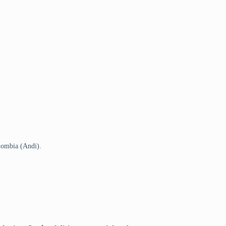
lombia (Andi).