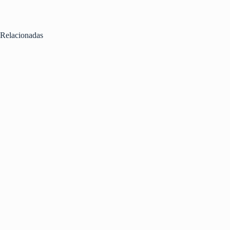
Relacionadas