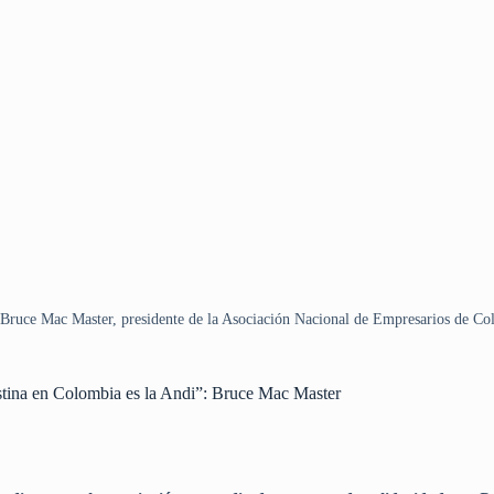
Bruce Mac Master, presidente de la Asociación Nacional de Empresarios de Co
stina en Colombia es la Andi”: Bruce Mac Master