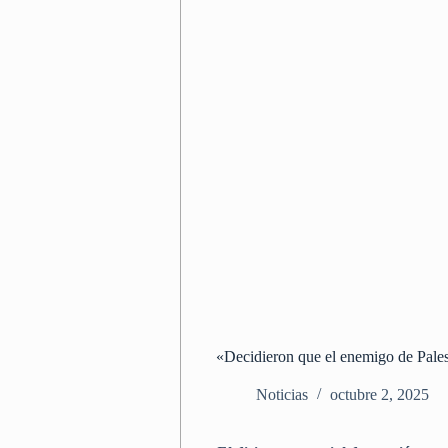
«Decidieron que el enemigo de Pale
Noticias
octubre 2, 2025