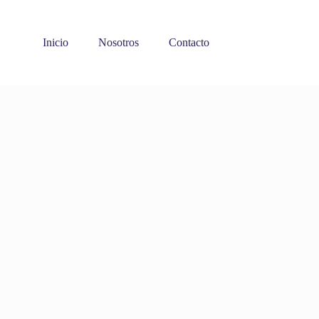
Inicio
Nosotros
Contacto