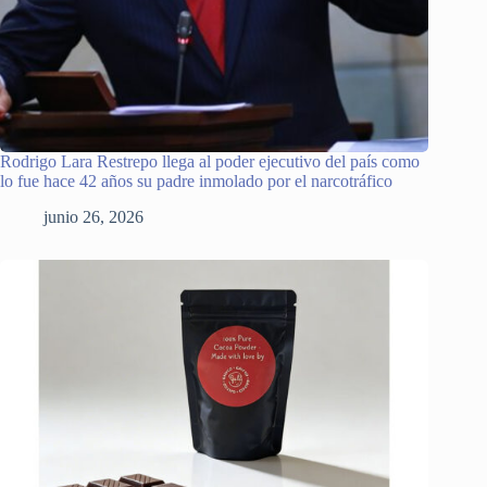
Rodrigo Lara Restrepo llega al poder ejecutivo del país como
lo fue hace 42 años su padre inmolado por el narcotráfico
junio 26, 2026