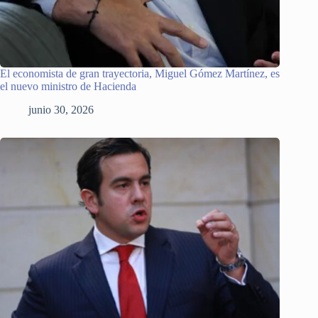
El economista de gran trayectoria, Miguel Gómez Martínez, es
el nuevo ministro de Hacienda
junio 30, 2026