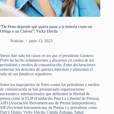
“De Petro depende que quiera pasar a la historia como un
Ortega o un Chávez”: Vicky Dávila
Noticias
junio 13, 2023
Varios han sido los casos en los que el presidente Gustavo
Petro ha hecho señalamientos y discursos en contra de los
periodistas y medios de comunicación. Estas declaraciones
vulneran los derechos de quienes informan y alimentan el
odio de sus fanáticos seguidores.
Sobre los improperios de Petro contra los periodistas y medios
de comunicación se han pronunciado organizaciones
nacionales e internacionales que defienden la libertad de
prensa como la FLIP (Fundación Para La Libertad de Prensa),
AIPI (Asociación Iberoamericana de Prensa Independiente),
SIP (Sociedad Interamericana de Prensa ) y periodistas como
Darcy Quinn, Vicky Dávila, Camila Zuluaga, Salud