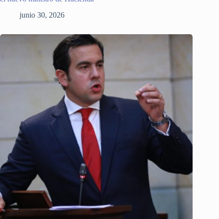
junio 30, 2026