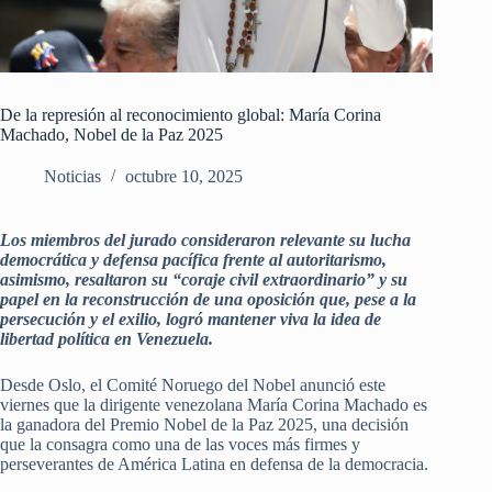
De la represión al reconocimiento global: María Corina
Machado, Nobel de la Paz 2025
Noticias
octubre 10, 2025
Los miembros del jurado consideraron relevante su lucha
democrática y defensa pacífica frente al autoritarismo,
asimismo, resaltaron su “coraje civil extraordinario” y su
papel en la reconstrucción de una oposición que, pese a la
persecución y el exilio, logró mantener viva la idea de
libertad política en Venezuela.
Desde Oslo, el Comité Noruego del Nobel anunció este
viernes que la dirigente venezolana María Corina Machado es
la ganadora del Premio Nobel de la Paz 2025, una decisión
que la consagra como una de las voces más firmes y
perseverantes de América Latina en defensa de la democracia.