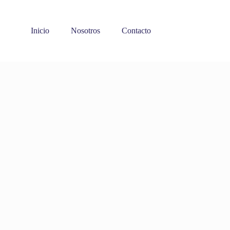
Inicio
Nosotros
Contacto