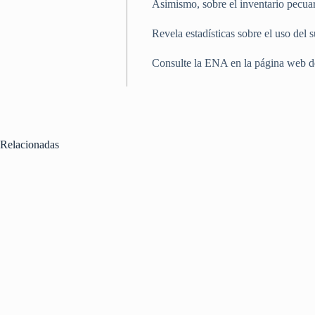
Asimismo, sobre el inventario pecuar
Revela estadísticas sobre el uso del 
Consulte la ENA en la página web del
Relacionadas