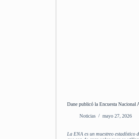
Dane publicó la Encuesta Nacional
Noticias
mayo 27, 2026
La ENA es un muestreo estadístico d