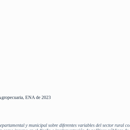
 Agropecuaria, ENA de 2023
epartamental y municipal sobre diferentes variables del sector rural 