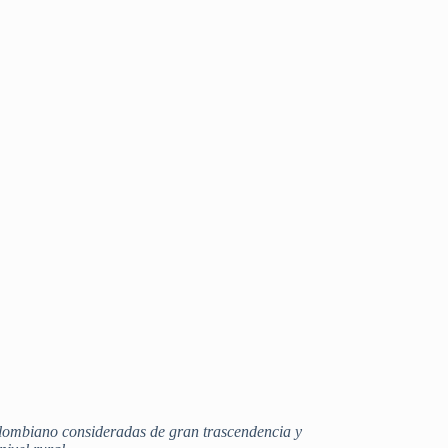
colombiano consideradas de gran trascendencia y