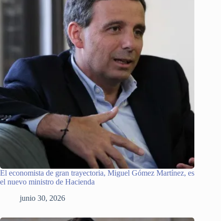
El economista de gran trayectoria, Miguel Gómez Martínez, es
el nuevo ministro de Hacienda
junio 30, 2026