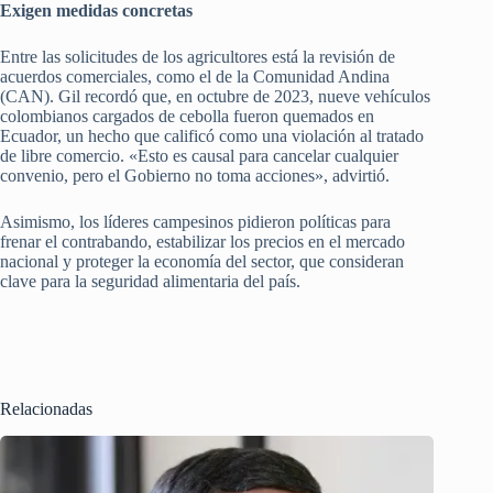
Exigen medidas concretas
Entre las solicitudes de los agricultores está la revisión de
acuerdos comerciales, como el de la Comunidad Andina
(CAN). Gil recordó que, en octubre de 2023, nueve vehículos
colombianos cargados de cebolla fueron quemados en
Ecuador, un hecho que calificó como una violación al tratado
de libre comercio. «Esto es causal para cancelar cualquier
convenio, pero el Gobierno no toma acciones», advirtió.
Asimismo, los líderes campesinos pidieron políticas para
frenar el contrabando, estabilizar los precios en el mercado
nacional y proteger la economía del sector, que consideran
clave para la seguridad alimentaria del país.
Relacionadas