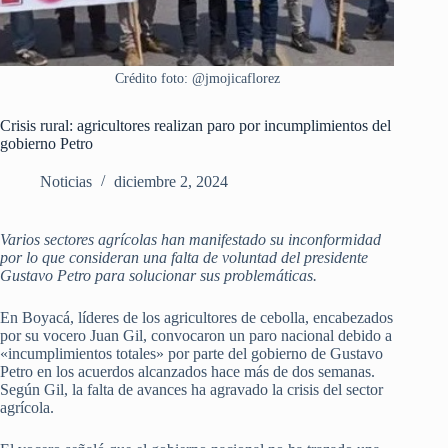
Crédito foto: @jmojicaflorez
Crisis rural: agricultores realizan paro por incumplimientos del
gobierno Petro
Noticias
diciembre 2, 2024
Varios sectores agrícolas han manifestado su inconformidad
por lo que consideran una falta de voluntad del presidente
Gustavo Petro para solucionar sus problemáticas.
En Boyacá, líderes de los agricultores de cebolla, encabezados
por su vocero Juan Gil, convocaron un paro nacional debido a
«incumplimientos totales» por parte del gobierno de Gustavo
Petro en los acuerdos alcanzados hace más de dos semanas.
Según Gil, la falta de avances ha agravado la crisis del sector
agrícola.