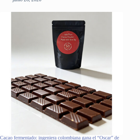
Cacao fermentado: ingeniera colombiana gana el “Oscar” de