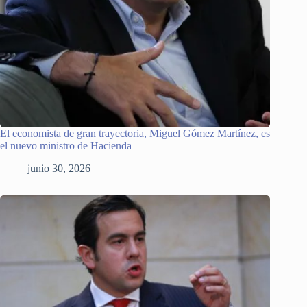
El economista de gran trayectoria, Miguel Gómez Martínez, es
el nuevo ministro de Hacienda
junio 30, 2026