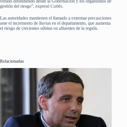
venido difundiendo desde la Gobernación y los organismos de
gestión del riesgo”, expresó Cortés.
Las autoridades mantienen el llamado a extremar precauciones
ante el incremento de lluvias en el departamento, que aumenta
el riesgo de crecientes súbitas en afluentes de la región.
Relacionadas