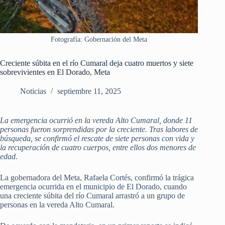
Fotografía: Gobernación del Meta
Creciente súbita en el río Cumaral deja cuatro muertos y siete
sobrevivientes en El Dorado, Meta
Noticias
septiembre 11, 2025
La emergencia ocurrió en la vereda Alto Cumaral, donde 11
personas fueron sorprendidas por la creciente. Tras labores de
búsqueda, se confirmó el rescate de siete personas con vida y
la recuperación de cuatro cuerpos, entre ellos dos menores de
edad.
La gobernadora del Meta, Rafaela Cortés, confirmó la trágica
emergencia ocurrida en el municipio de El Dorado, cuando
una creciente súbita del río Cumaral arrastró a un grupo de
personas en la vereda Alto Cumaral.